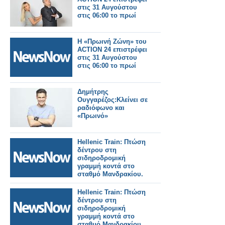
στις 31 Αυγούστου
στις 06:00 το πρωί
Η «Πρωινή Ζώνη» του
ACTION 24 επιστρέφει
στις 31 Αυγούστου
στις 06:00 το πρωί
Δημήτρης
Ουγγαρέζος:Κλείνει σε
ραδιόφωνο και
«Πρωινό»
Hellenic Train: Πτώση
δέντρου στη
σιδηροδρομική
γραμμή κοντά στο
σταθμό Μανδρακίου.
Hellenic Train: Πτώση
δέντρου στη
σιδηροδρομική
γραμμή κοντά στο
σταθμό Μανδρακίου.