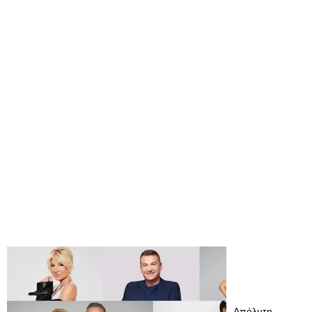
Απόλυτη