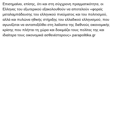
Επισημαίνει, επίσης, ότι και στη σύγχρονη πραγματικότητα, οι
Ελληνες του εξωτερικού εξακολουθούν να αποτελούν «φορείς
μεταλαμπάδευσης του ελληνικού πνεύματος και του πολιτισμού,
αλλά και πυλώνα ηθικής στήριξης του ελλαδικού ελληνισμού, που
αγωνίζεται να ανταπεξέλθει στη λαίλαπα της διεθνούς οικονομικής
κρίσης που πλήττει τη χώρα και δοκιμάζει τους πολίτες της και
ιδιαίτερα τους οικονομικά ασθενέστερους».parapolitika.gr