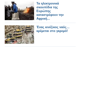
Τα ηλεκτρονικά
σκουπίδια της
Ευρώπης
καταστρέφουν την
Αφρική...
Ένας κινέζικος ναός…
κρέμεται στο γκρεμό!