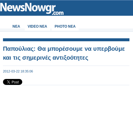
ΝΕΑ
VIDEO NEA
PHOTO NEA
Παπούλιας: Θα μπορέσουμε να υπερβούμε
και τις σημερινές αντιξοότητες
2012-03-22 18:35:06