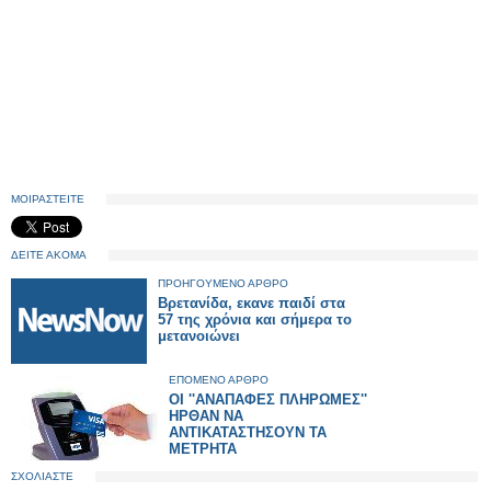
ΜΟΙΡΑΣΤΕΙΤΕ
ΔΕΙΤΕ ΑΚΟΜΑ
ΠΡΟΗΓΟΥΜΕΝΟ ΑΡΘΡΟ
Βρετανίδα, εκανε παιδί στα
57 της χρόνια και σήμερα το
μετανοιώνει
ΕΠΟΜΕΝΟ ΑΡΘΡΟ
ΟΙ ''ΑΝΑΠΑΦΕΣ ΠΛΗΡΩΜΕΣ''
ΗΡΘΑΝ ΝΑ
ΑΝΤΙΚΑΤΑΣΤΗΣΟΥΝ ΤΑ
ΜΕΤΡΗΤΑ
ΣΧΟΛΙΑΣΤΕ