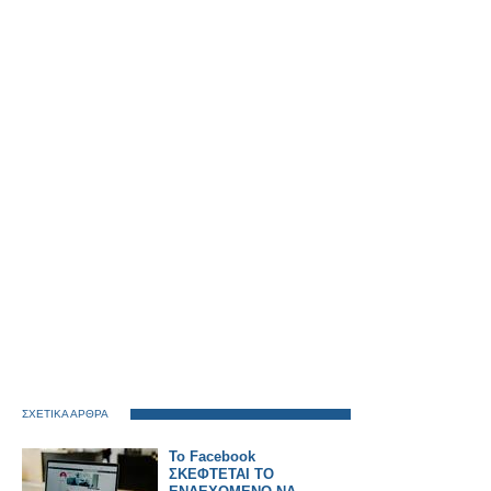
ΣΧΕΤΙΚΑ ΑΡΘΡΑ
Το Facebook
ΣΚΕΦΤΕΤΑΙ ΤΟ