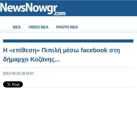
ΝΕΑ
VIDEO NEA
PHOTO NEA
Η «επίθεση» Πιπιλή μέσω facebook στη
δήμαρχο Κοζάνης...
2012-03-22 18:42:07