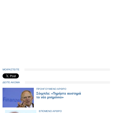
ΜΟΙΡΑΣΤΕΙΤΕ
ΔΕΙΤΕ ΑΚΟΜΑ
ΠΡΟΗΓΟΥΜΕΝΟ ΑΡΘΡΟ
Σόιμπλε: «Τηρήστε αυστηρά
το νέο μνημόνιο»
ΕΠΟΜΕΝΟ ΑΡΘΡΟ