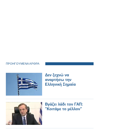
ΠΡΟΗΓΟΥΜΕΝΑ ΑΡΘΡΑ
Δεν ξεχνώ να
αναρτήσω την
Ελληνική Σημαία
Βγάζει λάδι τον ΓΑΠ:
"Κοιτάμε το μέλλον"