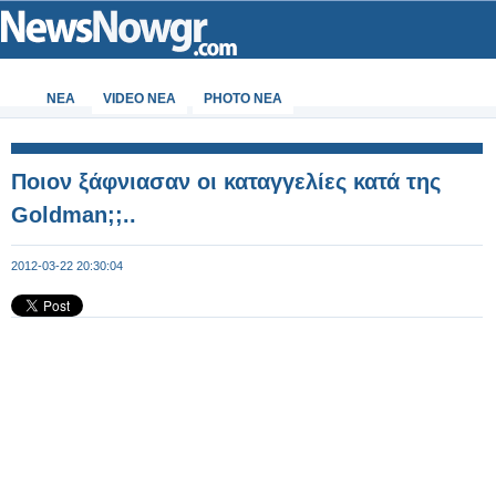
ΝΕΑ
VIDEO NEA
PHOTO NEA
Ποιον ξάφνιασαν οι καταγγελίες κατά της
Goldman;;..
2012-03-22 20:30:04