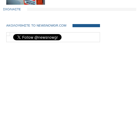
ΣΧΟΛΙΑΣΤΕ
ΑΚΟΛΟΥΘΗΣΤΕ ΤΟ NEWSNOWGR.COM