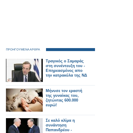
ΠΡΟΗΓΟΥΜΕΝΑ ΑΡΘΡΑ
Τραγικός ο Σαμαράς
στη συνέντευξη του -
Επηρεασμένος απο
την κατρακύλα της ΝΔ
Μήνυσε τον εραστή
της γυναίκας του,
ζητώντας 600.000
ευρώ!
Σε καλό κλίμα η
συνάντηση
Παπανδρέου -