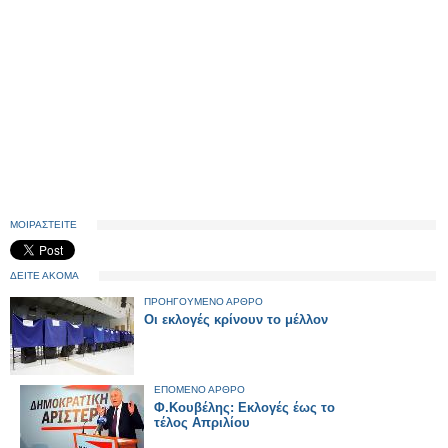
ΜΟΙΡΑΣΤΕΙΤΕ
ΔΕΙΤΕ ΑΚΟΜΑ
ΠΡΟΗΓΟΥΜΕΝΟ ΑΡΘΡΟ
Οι εκλογές κρίνουν το μέλλον
ΕΠΟΜΕΝΟ ΑΡΘΡΟ
Φ.Κουβέλης: Εκλογές έως το
τέλος Απριλίου