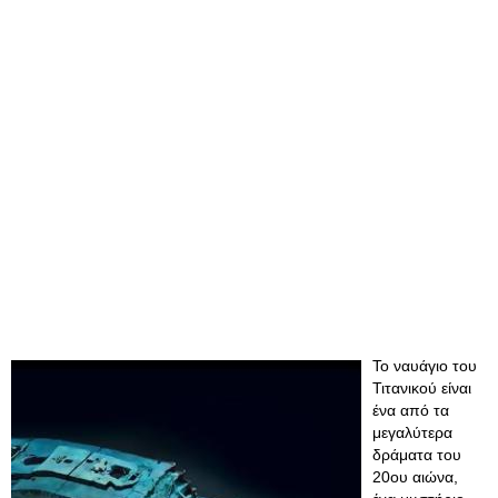
Το ναυάγιο του
Τιτανικού είναι
ένα από τα
μεγαλύτερα
δράματα του
20ου αιώνα,