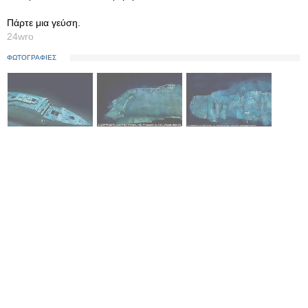
Πάρτε μια γεύση.
24wro
ΦΩΤΟΓΡΑΦΙΕΣ