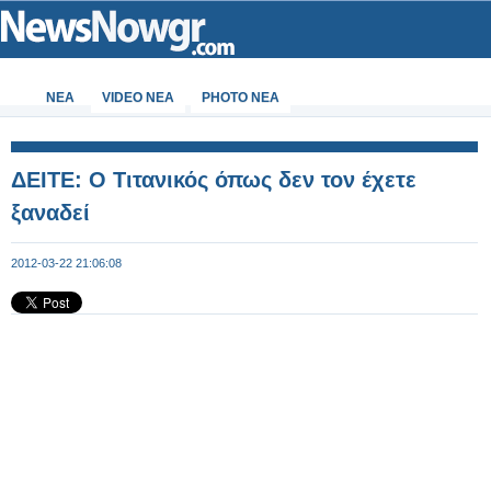
ΝΕΑ
VIDEO NEA
PHOTO NEA
ΔΕΙΤΕ: Ο Τιτανικός όπως δεν τον έχετε
ξαναδεί
2012-03-22 21:06:08