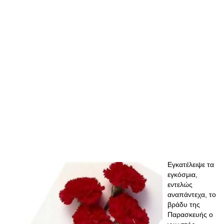
Εγκατέλειψε τα
εγκόσμια,
εντελώς
αναπάντεχα, το
βράδυ της
Παρασκευής ο