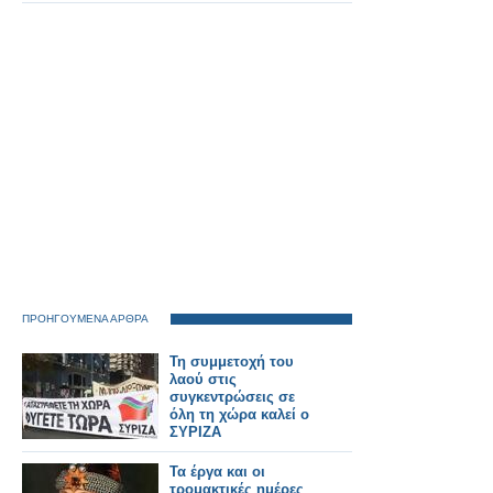
ΠΡΟΗΓΟΥΜΕΝΑ ΑΡΘΡΑ
Τη συμμετοχή του
λαού στις
συγκεντρώσεις σε
όλη τη χώρα καλεί ο
ΣΥΡΙΖΑ
Τα έργα και οι
τρομακτικές ημέρες