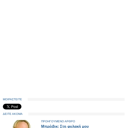
ΜΟΙΡΑΣΤΕΙΤΕ
ΔΕΙΤΕ ΑΚΟΜΑ
ΠΡΟΗΓΟΥΜΕΝΟ ΑΡΘΡΟ
Μπρέιβικ: Στη φυλακή μου