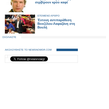
σερβίρουν κρύο καφέ
ΕΠΟΜΕΝΟ ΑΡΘΡΟ
Έντονη αντιπαράθεση
Βενιζέλου-Λαφαζάνη στη
Βουλή
ΣΧΟΛΙΑΣΤΕ
ΑΚΟΛΟΥΘΗΣΤΕ ΤΟ NEWSNOWGR.COM