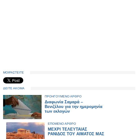
ΜΟΙΡΑΣΤΕΙΤΕ
ΔΕΙΤΕ ΑΚΟΜΑ
ΠΡΟΗΓΟΥΜΕΝΟ ΑΡΘΡΟ
Διαφωνία Σαμαρά –
Βενιζέλου για την ημερομηνία
των εκλογών
ΕΠΟΜΕΝΟ ΑΡΘΡΟ
ΜΕΧΡΙ ΤΕΛΕΥΤΑΙΑΣ
ΡΑΝΙΔΟΣ ΤΟΥ ΑΙΜΑΤΟΣ ΜΑΣ