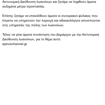
Αστυνομική Διεύθυνση Ιωαννίνων και ζητάμε να ληφθούν άμεσα
αυξημένα μέτρα προστασίας.
Επίσης ζητάμε να επανέλθουν άμεσα οι συνοριακοί φύλακες που
έπρεπε να υπηρετούν την περιοχή και αδικαιολόγητα αποσπώνται
στις υπηρεσίες της πόλης των Ιωαννίνων.
Τέλος να γίνει άμεσα συνάντηση του Δημάρχου με την Αστυνομική
Διεύθυνση Ιωαννίνων, για το θέμα αυτό.
epiruschannel.gr