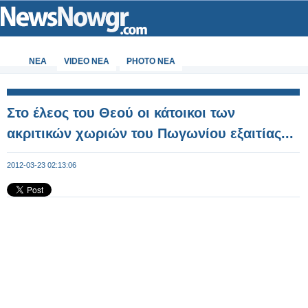
ΝΕΑ
VIDEO NEA
PHOTO NEA
Στο έλεος του Θεού οι κάτοικοι των
ακριτικών χωριών του Πωγωνίου εξαιτίας...
2012-03-23 02:13:06