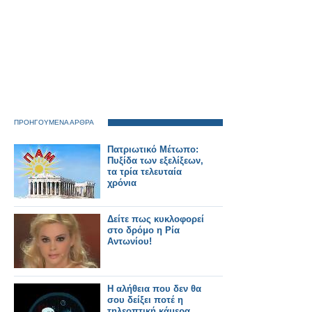
ΠΡΟΗΓΟΥΜΕΝΑ ΑΡΘΡΑ
Πατριωτικό Μέτωπο:
Πυξίδα των εξελίξεων,
τα τρία τελευταία
χρόνια
Δείτε πως κυκλοφορεί
στο δρόμο η Ρία
Αντωνίου!
Η αλήθεια που δεν θα
σου δείξει ποτέ η
τηλεοπτική κάμερα