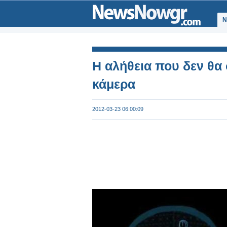
Ν
Η αλήθεια που δεν θα 
κάμερα
2012-03-23 06:00:09