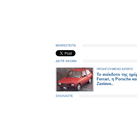
ΜΟΙΡΑΣΤΕΙΤΕ
ΔΕΙΤΕ ΑΚΟΜΑ
ΠΡΟΗΓΟΥΜΕΝΟ ΑΡΘΡΟ
To ανέκδοτο της ημέ
Ferrari, η Porsche κα
Zastava..
ΣΧΟΛΙΑΣΤΕ