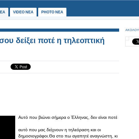
ΕΑ
VIDEO NEA
PHOTO NEA
ΑΚΟΛΟΥ
σου δείξει ποτέ η τηλεοπτική
Αυτό που βιώνει σήμερα ο Έλληνας, δεν είναι ποτέ
αυτό που μας δείχνουν η τηλεόραση και οι
δημοσιογράφοι.Θα στο πω αγαπητέ αναγνώστη, κι