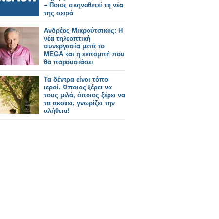
– Ποιος σκηνοθετεί τη νέα
της σειρά
Ανδρέας Μικρούτσικος: Η
νέα τηλεοπτική
συνεργασία μετά το
MEGA και η εκπομπή που
θα παρουσιάσει
Τα δέντρα είναι τόποι
ιεροί. Όποιος ξέρει να
τους μιλά, όποιος ξέρει να
τα ακούει, γνωρίζει την
αλήθεια!