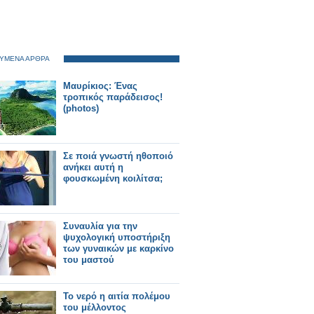
ΥΜΕΝΑ ΑΡΘΡΑ
Μαυρίκιος: Ένας
τροπικός παράδεισος!
(photos)
Σε ποιά γνωστή ηθοποιό
ανήκει αυτή η
φουσκωμένη κοιλίτσα;
Συναυλία για την
ψυχολογική υποστήριξη
των γυναικών με καρκίνο
του μαστού
Το νερό η αιτία πολέμου
του μέλλοντος