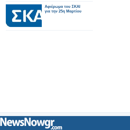
Αφιέρωμα του ΣΚΑΙ
για την 25η Μαρτίου