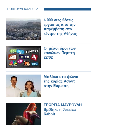
ΠΡΟΗΓΟΥΜΕΝΑ ΑΡΘΡΑ
4.000 νέες θέσεις
εργασίας απο την
παρέμβαση στο
κέντρο της Αθήνας
Οι μέσοι όροι των
καναλιών,Πέμπτη
22/02
Μπλόκο στα ψώνια
της κυρίας Άσαντ
στην Ευρώπη
ΓΕΩΡΓΙΑ ΜΑΥΡΟΥΔΗ
Βρέθηκε η Jessica
Rabbit