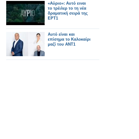
«Αύριο»: Αυτό ειναι
το τρέιλερ το τη νέα
δραματική σειρά της
ΕΡΤ1
Αυτό είναι και
επίσημα το Καλοκαίρι
μαζί του ΑΝΤ1