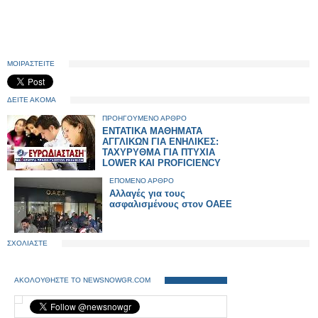
ΜΟΙΡΑΣΤΕΙΤΕ
ΔΕΙΤΕ ΑΚΟΜΑ
ΠΡΟΗΓΟΥΜΕΝΟ ΑΡΘΡΟ
ΕΝΤΑΤΙΚΑ ΜΑΘΗΜΑΤΑ
ΑΓΓΛΙΚΩΝ ΓΙΑ ΕΝΗΛΙΚΕΣ:
ΤΑΧΥΡΥΘΜΑ ΓΙΑ ΠΤΥΧΙΑ
LOWER ΚΑΙ PROFICIENCY
ΕΠΟΜΕΝΟ ΑΡΘΡΟ
Αλλαγές για τους
ασφαλισμένους στον ΟΑΕΕ
ΣΧΟΛΙΑΣΤΕ
ΑΚΟΛΟΥΘΗΣΤΕ ΤΟ NEWSNOWGR.COM