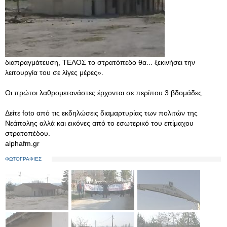
διαπραγμάτευση, ΤΕΛΟΣ το στρατόπεδο θα... ξεκινήσει την
λειτουργία του σε λίγες μέρες».
Οι πρώτοι λαθρομετανάστες έρχονται σε περίπου 3 βδομάδες.
Δείτε foto από τις εκδηλώσεις διαμαρτυρίας των πολιτών της
Νεάπολης αλλά και εικόνες από το εσωτερικό του επίμαχου
στρατοπέδου.
alphafm.gr
ΦΩΤΟΓΡΑΦΙΕΣ