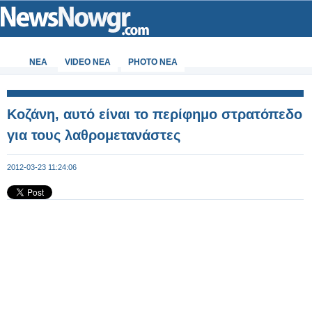
ΝΕΑ
VIDEO NEA
PHOTO NEA
Κοζάνη, αυτό είναι το περίφημο στρατόπεδο
για τους λαθρομετανάστες
2012-03-23 11:24:06