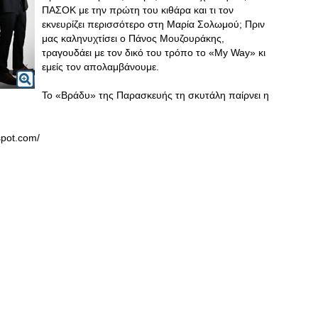
ΠΑΣΟΚ με την πρώτη του κιθάρα και τι τον
εκνευρίζει περισσότερο στη Μαρία Σολωμού; Πριν
μας καληνυχτίσει ο Πάνος Μουζουράκης,
τραγουδάει με τον δικό του τρόπο το «My Way» κι
εμείς τον απολαμβάνουμε.
Το «Βράδυ» της Παρασκευής τη σκυτάλη παίρνει η
spot.com/