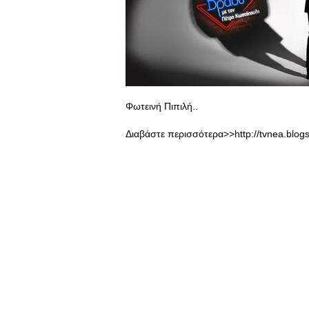
Φωτεινή Πιπιλή..
Διαβάστε περισσότερα>>http://tvnea.blog