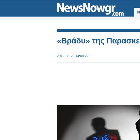
Ν
«Βράδυ» της Παρασκε
2012-03-23 14:00:22