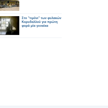
Στο "τιμόνι" των φυλακών
Κορυδαλλού για πρώτη
φορά μία γυναίκα