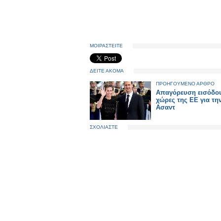
ΜΟΙΡΑΣΤΕΙΤΕ
ΔΕΙΤΕ ΑΚΟΜΑ
ΠΡΟΗΓΟΥΜΕΝΟ ΑΡΘΡΟ
Aπαγόρευση εισόδου
χώρες της ΕΕ για τη
Ασαντ
ΣΧΟΛΙΑΣΤΕ