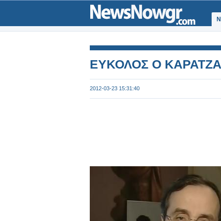
Ν
ΕΥΚΟΛΟΣ Ο ΚΑΡΑΤΖ
2012-03-23 15:31:40