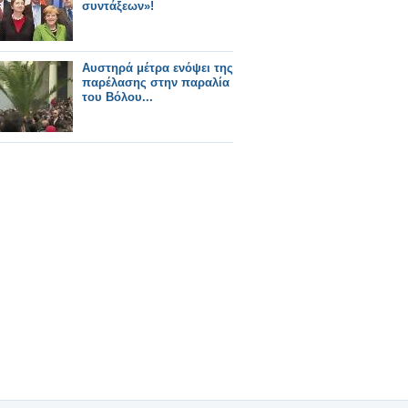
συντάξεων»!
Αυστηρά μέτρα ενόψει της
παρέλασης στην παραλία
του Βόλου...