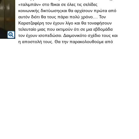
«ταλιμπάν» στο fbκαι σε όλες τις σελίδες
κοινωνικής δικτύωσηςκαι θα αρχίσουν πρώτα από
αυτόν διότι θα τους πάρει πολύ χρόνο.... Τον
Καρατζαφέρη τον έχουν λίγο και θα τοναφήσουν
τελευταίο μιας που εκτιμούν ότι σε μια εβδομάδα
τον έχουν ισοπεδώσει. Δαιμονικότο σχέδιο τους και
η αποστολή τους. Θα την παρακολουθούμε από