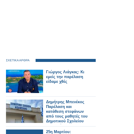
ΣΧΕΤΙΚΑ ΑΡΘΡΑ
Γιώργος Λιάγκας: Κι
εμείς την παρέλαση
είδαμε χθές
Δημήτρης Μπενέκος
Παρέλαση και
κατάθεση στεφάνων
από τους μαθητές του
Δημοτικού Σχολείου
Μπαμπίνης!
25η Μαρτίου: