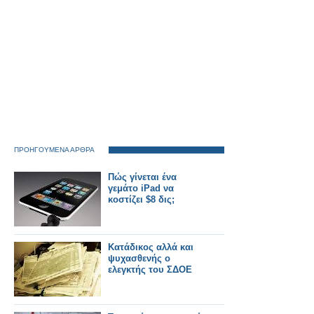
ΠΡΟΗΓΟΥΜΕΝΑ ΑΡΘΡΑ
Πώς γίνεται ένα
γεμάτο iPad να
κοστίζει $8 δις;
Κατάδικος αλλά και
ψυχασθενής ο
ελεγκτής του ΣΔΟΕ