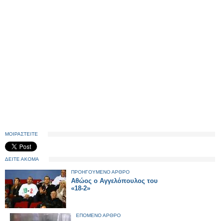
ΜΟΙΡΑΣΤΕΙΤΕ
ΔΕΙΤΕ ΑΚΟΜΑ
ΠΡΟΗΓΟΥΜΕΝΟ ΑΡΘΡΟ
Αθώος ο Αγγελόπουλος του
«18-2»
ΕΠΟΜΕΝΟ ΑΡΘΡΟ