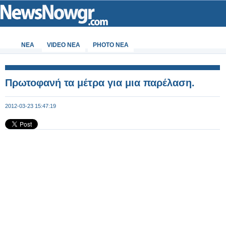
ΝΕΑ
VIDEO NEA
PHOTO NEA
Πρωτοφανή τα μέτρα για μια παρέλαση.
2012-03-23 15:47:19