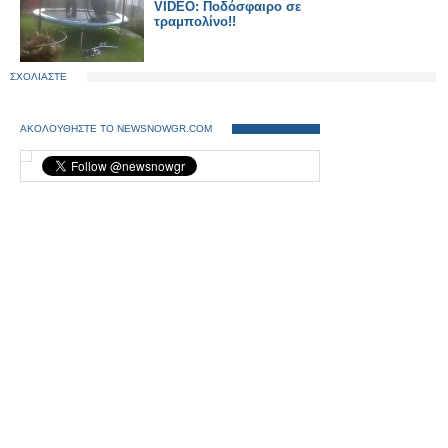
VIDEO: Ποδόσφαιρο σε
τραμπολίνο!!
ΣΧΟΛΙΑΣΤΕ
ΑΚΟΛΟΥΘΗΣΤΕ ΤΟ NEWSNOWGR.COM