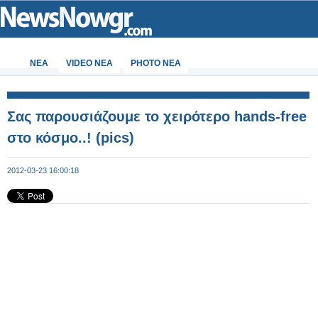
ΝΕΑ
VIDEO NEA
PHOTO NEA
Σας παρουσιάζουμε το χειρότερο hands-free
στο κόσμο..! (pics)
2012-03-23 16:00:18