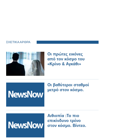
ΣΧΕΤΙΚΑ ΑΡΘΡΑ
Οι πρώτες εικόνες
από τον κόσμο του
«Κρίνο & Αγκάθι»
Οι βαθύτεροι σταθμοί
μετρό στον κόσμο.
Αιθιοπία :Το πιο
επικίνδυνο τρένο
στον κόσμο. Βίντεο.