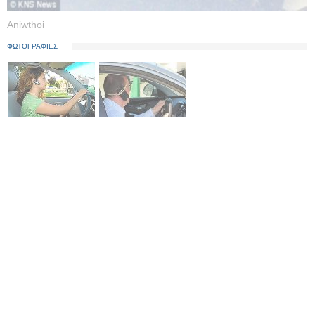
Aniwthoi
ΦΩΤΟΓΡΑΦΙΕΣ