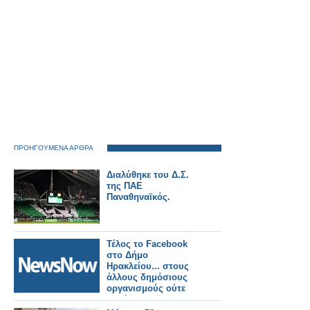
ΠΡΟΗΓΟΥΜΕΝΑ ΑΡΘΡΑ
Διαλύθηκε του Δ.Σ.
της ΠΑΕ
Παναθηναϊκός.
Τέλος το Facebook
στο Δήμο
Ηρακλείου... στους
άλλους δημόσιους
οργανισμούς ούτε
συζήτηση...