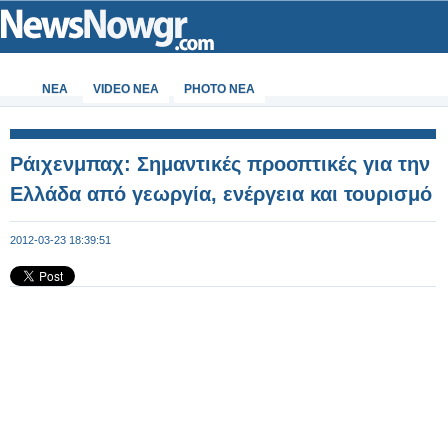
ΝΕΑ
VIDEO NEA
PHOTO NEA
Ράιχενμπαχ: Σημαντικές προοπτικές για την
Ελλάδα από γεωργία, ενέργεια και τουρισμό
2012-03-23 18:39:51