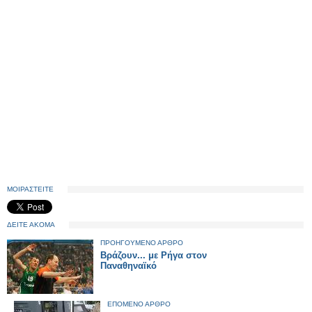
ΜΟΙΡΑΣΤΕΙΤΕ
ΔΕΙΤΕ ΑΚΟΜΑ
ΠΡΟΗΓΟΥΜΕΝΟ ΑΡΘΡΟ
Βράζουν... με Ρήγα στον
Παναθηναϊκό
ΕΠΟΜΕΝΟ ΑΡΘΡΟ