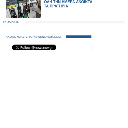
ΟΛΗ ΤΗΝ ΗΜΕΡΑ ΑΝΟΙΚΤΑ
ΤΑ ΠΡΑΤΗΡΙΑ
ΣΧΟΛΙΑΣΤΕ
ΑΚΟΛΟΥΘΗΣΤΕ ΤΟ NEWSNOWGR.COM