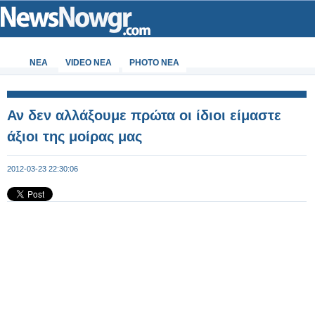
ΝΕΑ
VIDEO NEA
PHOTO NEA
Αν δεν αλλάξουμε πρώτα οι ίδιοι είμαστε
άξιοι της μοίρας μας
2012-03-23 22:30:06