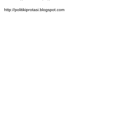
http://politikiprotasi.blogspot.com