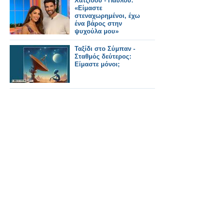
Χατζίδου - Παύλου:
«Είμαστε
στεναχωρημένοι, έχω
ένα βάρος στην
ψυχούλα μου»
Ταξίδι στο Σύμπαν -
Σταθμός δεύτερος:
Είμαστε μόνοι;