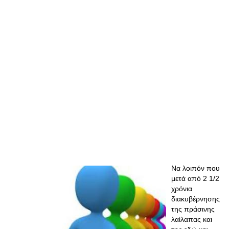
Να λοιπόν που
μετά από 2 1/2
χρόνια
διακυβέρνησης
της πράσινης
λαίλαπας και