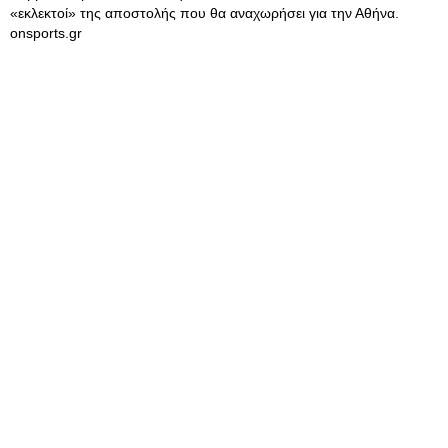
«εκλεκτοί» της αποστολής που θα αναχωρήσει για την Αθήνα.
onsports.gr