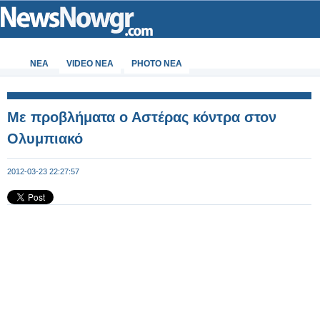
ΝΕΑ
VIDEO NEA
PHOTO NEA
Με προβλήματα ο Αστέρας κόντρα στον
Ολυμπιακό
2012-03-23 22:27:57