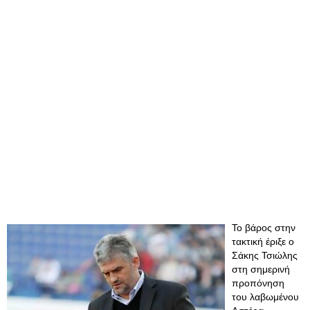
Το βάρος στην
τακτική έριξε ο
Σάκης Τσιώλης
στη σημερινή
προπόνηση
του λαβωμένου