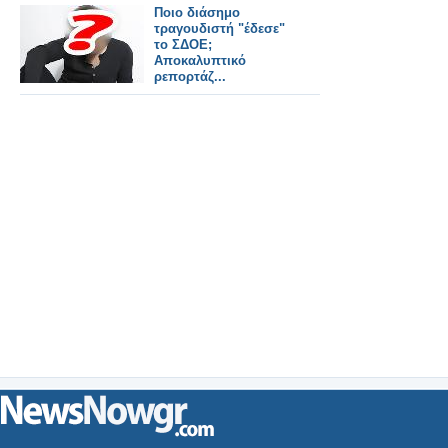
Ποιο διάσημο
τραγουδιστή "έδεσε"
το ΣΔΟΕ;
Αποκαλυπτικό
ρεπορτάζ...