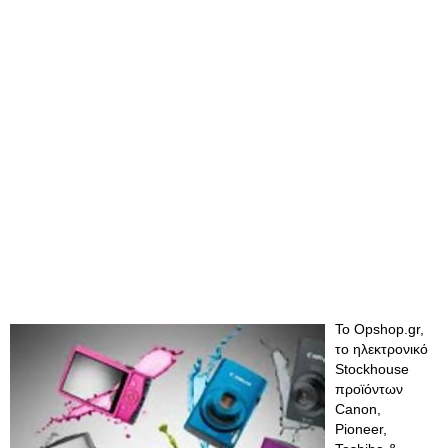
To Opshop.gr,
το ηλεκτρονικό
Stockhouse
προϊόντων
Canon,
Pioneer,