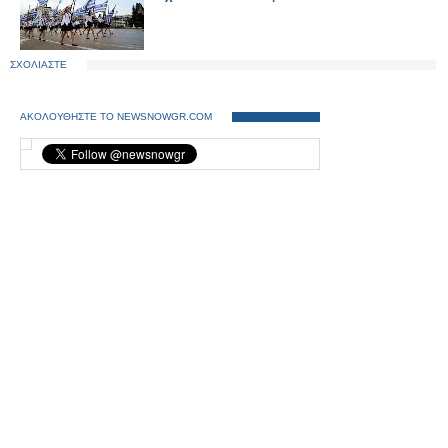
ΣΧΟΛΙΑΣΤΕ
ΑΚΟΛΟΥΘΗΣΤΕ ΤΟ NEWSNOWGR.COM