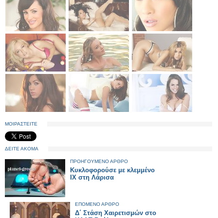
ΜΟΙΡΑΣΤΕΙΤΕ
ΔΕΙΤΕ ΑΚΟΜΑ
ΠΡΟΗΓΟΥΜΕΝΟ ΑΡΘΡΟ
Κυκλοφορούσε με κλεμμένο
ΙΧ στη Λάρισα
ΕΠΟΜΕΝΟ ΑΡΘΡΟ
Δ΄ Στάση Χαιρετισμών στο