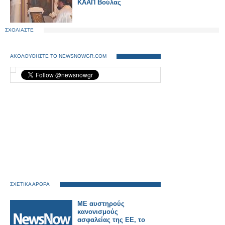
ΚΑΑΠ Βούλας
ΣΧΟΛΙΑΣΤΕ
ΑΚΟΛΟΥΘΗΣΤΕ ΤΟ NEWSNOWGR.COM
ΣΧΕΤΙΚΑ ΑΡΘΡΑ
ΜΕ αυστηρούς
κανονισμούς
ασφαλείας της ΕΕ, το