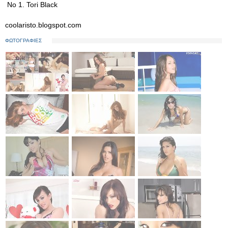
Νο 1. Tori Black
coolaristo.blogspot.com
ΦΩΤΟΓΡΑΦΙΕΣ