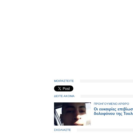
ΜΟΙΡΑΣΤΕΙΤΕ
ΔΕΙΤΕ ΑΚΟΜΑ
ΠΡΟΗΓΟΥΜΕΝΟ ΑΡΘΡΟ
Οι ευκαιρίες επιβίω
δολοφόνου της Τουλ
ΣΧΟΛΙΑΣΤΕ