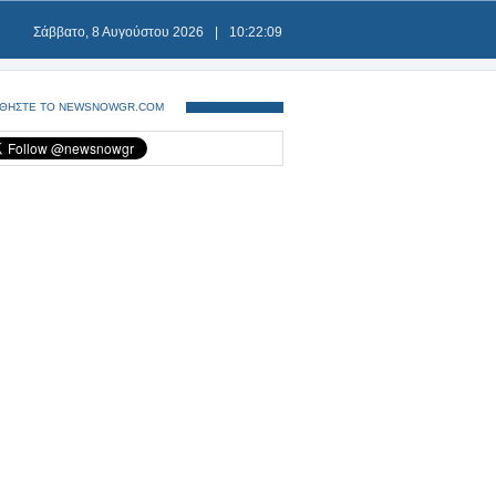
Σάββατο, 8 Αυγούστου 2026
|
10:22:09
ΘΗΣΤΕ ΤΟ NEWSNOWGR.COM