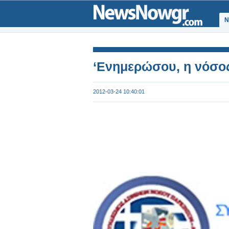
Ν
‘Ενημερώσου, η νόσος
2012-03-24 10:40:01