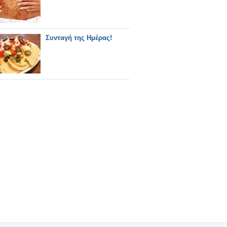
Συνταγή της Ημέρας!