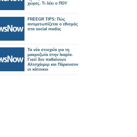
χώρες. Τι λέει ο ΠΟΥ
FREEGR TIPS: Πώς
αντιμετωπίζεται ο εθισμός
στα social media;
Τα νέα στοιχεία για τη
μακροζωία στην Ικαρία.
Γιατί δεν παθαίνουν
Αλτσχάιμερ και Πάρκινσον
οι κάτοικοι