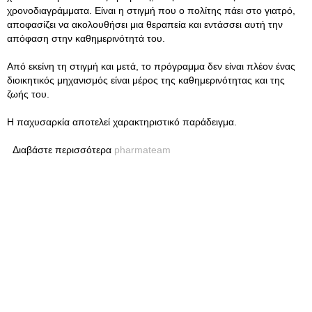
χρονοδιαγράμματα. Είναι η στιγμή που ο πολίτης πάει στο γιατρό,
αποφασίζει να ακολουθήσει μια θεραπεία και εντάσσει αυτή την
απόφαση στην καθημερινότητά του.
Από εκείνη τη στιγμή και μετά, το πρόγραμμα δεν είναι πλέον ένας
διοικητικός μηχανισμός είναι μέρος της καθημερινότητας και της
ζωής του.
Η παχυσαρκία αποτελεί χαρακτηριστικό παράδειγμα.
Διαβάστε περισσότερα
pharmateam