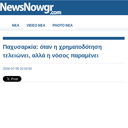
ΝΕΑ
VIDEO NEA
PHOTO NEA
Παχυσαρκία: όταν η χρηματοδότηση
τελειώνει, αλλά η νόσος παραμένει
2026-07-06 10:24:50