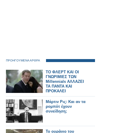
ΠΡΟΗΓΟΥΜΕΝΑ ΑΡΘΡΑ
ΤΟ ΦΛΕΡΤ ΚΑΙ ΟΙ
ΓΝΩΡΙΜΙΕΣ ΤΩΝ
Millennials ΑΛΛΑΖΕΙ
ΤΑ ΠΑΝΤΑ ΚΑΙ
ΠΡΟΚΑΛΕΙ
ΑΝΤΙΔΡΑΣΕΙΣ
Μάρτιν Ρις: Και αν τα
ρομπότ έχουν
συνείδηση;
Το ουράνιο του