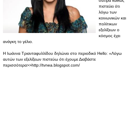
σάτιρα καθώς
πιστεύει ότι
λόγω των
κοινωνικών και
πολίτικων
εξελίξεων ο
κόσμος έχει
ανάγκη το γέλιο.
Η Ιωάννα Τριανταφυλλίδου δηλώνει στο περιοδικό Hello: «Λόγω
αυτών των εξελίξεων πιστεύω ότι έχουμε Διαβάστε
περισσότερα>>http://tvnea.blogspot.com/