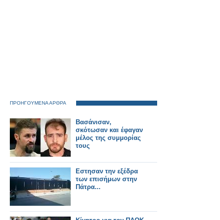
ΠΡΟΗΓΟΥΜΕΝΑ ΑΡΘΡΑ
Βασάνισαν,
σκότωσαν και έφαγαν
μέλος της συμμορίας
τους
Εστησαν την εξέδρα
των επισήμων στην
Πάτρα...