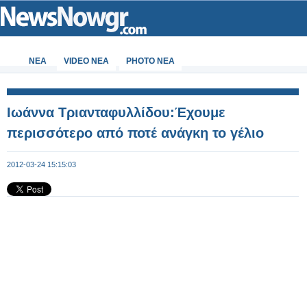
ΝΕΑ
VIDEO NEA
PHOTO NEA
Ιωάννα Τριανταφυλλίδου:Έχουμε
περισσότερο από ποτέ ανάγκη το γέλιο
2012-03-24 15:15:03