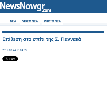
ΝΕΑ
VIDEO NEA
PHOTO NEA
Επίθεση στο σπίτι της Σ. Γιαννακά
2012-03-24 15:24:03