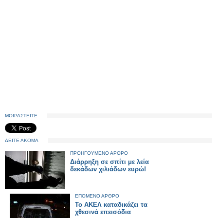
ΜΟΙΡΑΣΤΕΙΤΕ
ΔΕΙΤΕ ΑΚΟΜΑ
ΠΡΟΗΓΟΥΜΕΝΟ ΑΡΘΡΟ
Διάρρηξη σε σπίτι με λεία
δεκάδων χιλιάδων ευρώ!
ΕΠΟΜΕΝΟ ΑΡΘΡΟ
Το ΑΚΕΛ καταδικάζει τα
χθεσινά επεισόδια