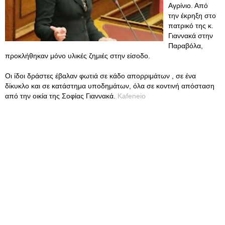
Αγρίνιο. Από
την έκρηξη στο
πατρικό της κ.
Γιαννακά στην
Παραβόλα,
προκλήθηκαν μόνο υλικές ζημιές στην είσοδο.
Οι ίδοι δράστες έβαλαν φωτιά σε κάδο απορριμάτων , σε ένα
δίκυκλο και σε κατάστημα υποδημάτων, όλα σε κοντινή απόσταση
από την οικία της Σοφίας Γιαννακά.
Kafeneio