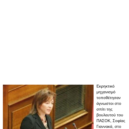
Εκρηκτικό
μηχανισμό
τοποθέτησαν
άγνωστοι στο
σπίτι της
βουλευτού του
ΠΑΣΟΚ, Σοφίας
Γιαννακά, στο