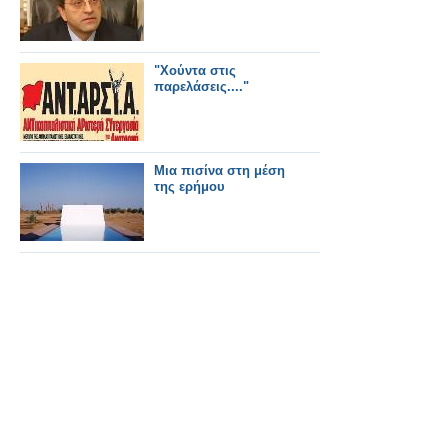
"Χούντα στις
παρελάσεις...."
Μια πισίνα στη μέση
της ερήμου