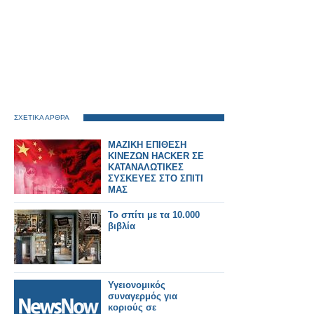
ΣΧΕΤΙΚΑ ΑΡΘΡΑ
ΜΑΖΙΚΗ ΕΠΙΘΕΣΗ
ΚΙΝΕΖΩΝ HACKER ΣΕ
ΚΑΤΑΝΑΛΩΤΙΚΕΣ
ΣΥΣΚΕΥΕΣ ΣΤΟ ΣΠΙΤΙ
ΜΑΣ
Το σπίτι με τα 10.000
βιβλία
Υγειονομικός
συναγερμός για
κοριούς σε