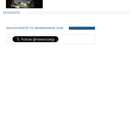
ΣΧΟΛΙΑΣΤΕ
ΑΚΟΛΟΥΘΗΣΤΕ ΤΟ NEWSNOWGR.COM