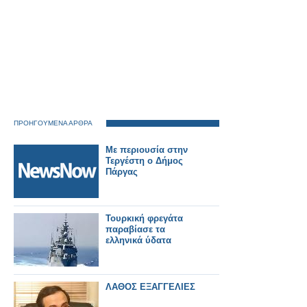
ΠΡΟΗΓΟΥΜΕΝΑ ΑΡΘΡΑ
Με περιουσία στην
Τεργέστη ο Δήμος
Πάργας
Τουρκική φρεγάτα
παραβίασε τα
ελληνικά ύδατα
ΛΑΘΟΣ ΕΞΑΓΓΕΛΙΕΣ