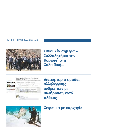
ΠΡΟΗΓΟΥΜΕΝΑ ΑΡΘΡΑ
Συναυλία σήμερα –
Συλλαλητήριο την
Κυριακή στη
Χαλκιδική....
Διαμαρτυρία ομάδας
αλληλεγγύης
ανθρώπων με
σκλήρυνση κατά
πλάκας
Χειραψία με καρχαρία