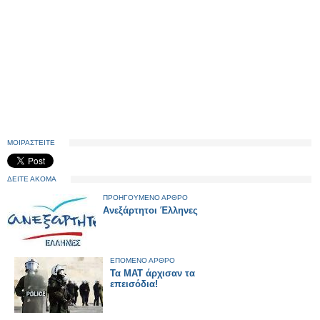
ΜΟΙΡΑΣΤΕΙΤΕ
ΔΕΙΤΕ ΑΚΟΜΑ
ΠΡΟΗΓΟΥΜΕΝΟ ΑΡΘΡΟ
Ανεξάρτητοι Έλληνες
ΕΠΟΜΕΝΟ ΑΡΘΡΟ
Τα ΜΑΤ άρχισαν τα
επεισόδια!