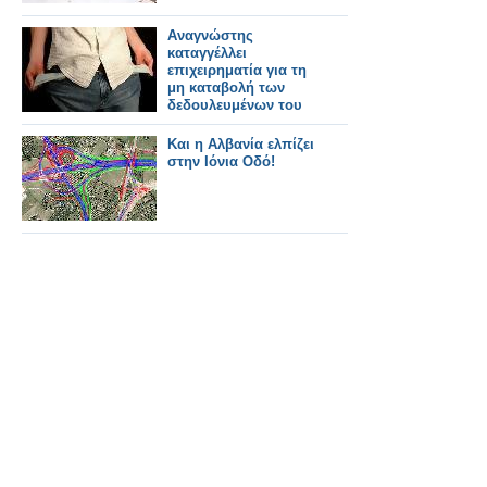
Αναγνώστης
καταγγέλλει
επιχειρηματία για τη
μη καταβολή των
δεδουλευμένων του
Kαι η Αλβανία ελπίζει
στην Ιόνια Οδό!