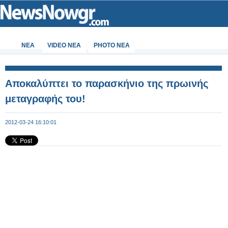
ΝΕΑ
VIDEO NEA
PHOTO NEA
Αποκαλύπτει το παρασκήνιο της πρωινής
μεταγραφής του!
2012-03-24 16:10:01