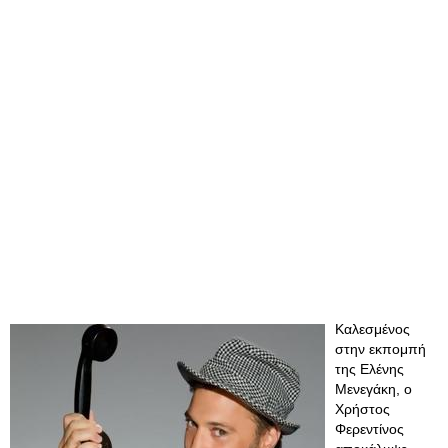
Καλεσμένος
στην εκπομπή
της Ελένης
Μενεγάκη, ο
Χρήστος
Φερεντίνος