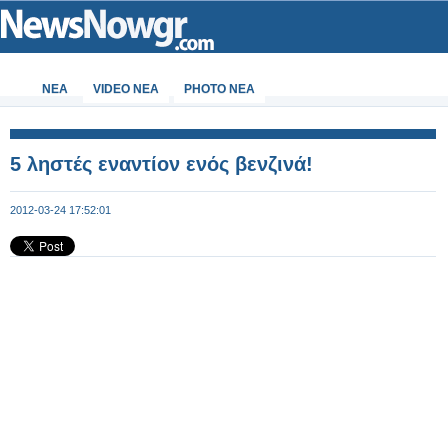
ΝΕΑ
VIDEO NEA
PHOTO NEA
5 ληστές εναντίον ενός βενζινά!
2012-03-24 17:52:01