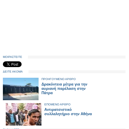
ΜΟΙΡΑΣΤΕΙΤΕ
ΔΕΙΤΕ ΑΚΟΜΑ
ΠΡΟΗΓΟΥΜΕΝΟ ΑΡΘΡΟ
Δρακόντεια μέτρα για την
αυριανή παρέλαση στην
Πάτρα
ΕΠΟΜΕΝΟ ΑΡΘΡΟ
Αντιρατσιστικό
συλλαλητήριο στην Αθήνα