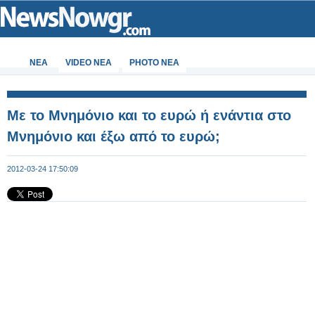
ΝΕΑ
VIDEO NEA
PHOTO NEA
Με το Μνημόνιο και το ευρώ ή ενάντια στο
Μνημόνιο και έξω από το ευρώ;
2012-03-24 17:50:09