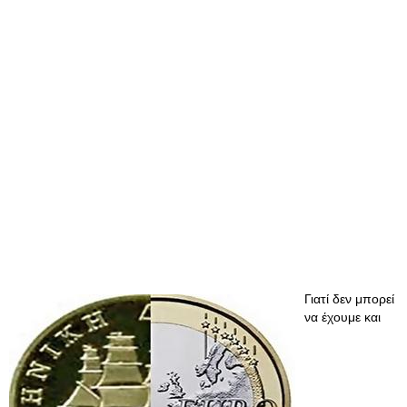
Γιατί δεν μπορεί
να έχουμε και