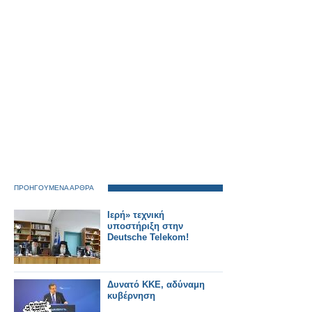
ΠΡΟΗΓΟΥΜΕΝΑ ΑΡΘΡΑ
Ιερή» τεχνική
υποστήριξη στην
Deutsche Telekom!
Δυνατό ΚΚΕ, αδύναμη
κυβέρνηση