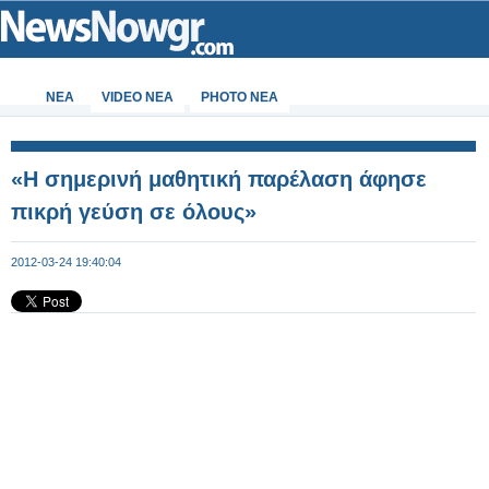
ΝΕΑ
VIDEO NEA
PHOTO NEA
«Η σημερινή μαθητική παρέλαση άφησε
πικρή γεύση σε όλους»
2012-03-24 19:40:04