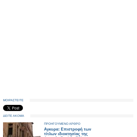
ΜΟΙΡΑΣΤΕΙΤΕ
ΔΕΙΤΕ ΑΚΟΜΑ
ΠΡΟΗΓΟΥΜΕΝΟ ΑΡΘΡΟ
Αγκυρα: Επιστροφή των
τίτλων ιδιοκτησίας της