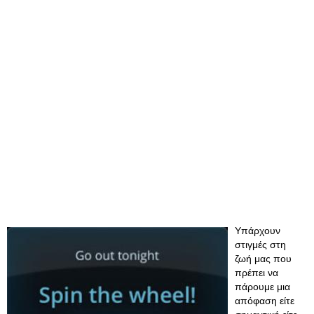
Υπάρχουν
στιγμές στη
ζωή μας που
πρέπει να
πάρουμε μια
απόφαση είτε