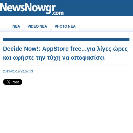
ΝΕΑ
VIDEO NEA
PHOTO NEA
Decide Now!: AppStore free...για λίγες ώρες
και αφήστε την τύχη να αποφασίσει
2013-01-19 22:52:33