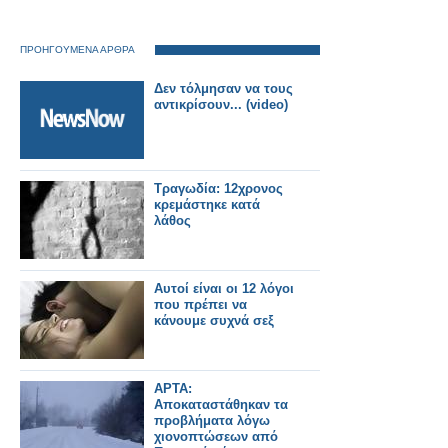
ΠΡΟΗΓΟΥΜΕΝΑ ΑΡΘΡΑ
Δεν τόλμησαν να τους
αντικρίσουν... (video)
Τραγωδία: 12χρονος
κρεμάστηκε κατά
λάθος
Αυτοί είναι οι 12 λόγοι
που πρέπει να
κάνουμε συχνά σεξ
ΑΡΤΑ:
Αποκαταστάθηκαν τα
προβλήματα λόγω
χιονοπτώσεων από