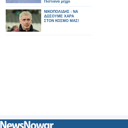
Πιστιανά μέχρι
Δαφνωτή
ΝΙΚΟΠΟΛΙΔΗΣ : ΝΑ
ΔΩΣΟΥΜΕ ΧΑΡΑ
ΣΤΟΝ ΚΟΣΜΟ ΜΑΣ!