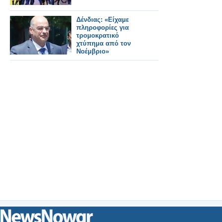
Δένδιας: «Είχαμε
πληροφορίες για
τρομοκρατικό
χτύπημα από τον
Νοέμβριο»