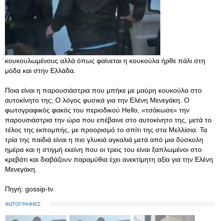
κουκουλωμένους αλλά όπως φαίνεται η κουκούλα ήρθε πάλι στη
μόδα και στην Ελλάδα.
Ποια είναι η παρουσιάστρια που μπήκε με μαύρη κουκούλα στο
αυτοκίνητο της; Ο λόγος φυσικά για την Ελένη Μενεγάκη. Ο
φωτογραφικός φακός του περιοδικού Hello, «τσάκωσε» την
παρουσιάστρια την ώρα που επέβαινε στο αυτοκίνητο της, μετά το
τέλος της εκπομπής, με προορισμό το σπίτι της στα Μελλίσια. Τα
τρία της παιδιά είναι η πιο γλυκιά αγκαλιά μετά από μια δύσκολη
ημέρα και η στιγμή εκείνη που οι τρεις του είναι ξαπλωμένοι στο
κρεβάτι και διαβάζουν παραμύθια έχει ανεκτίμητη αξία για την Ελένη
Μενεγάκη.
Πηγή: gossip-tv
ΦΩΤΟΓΡΑΦΙΕΣ