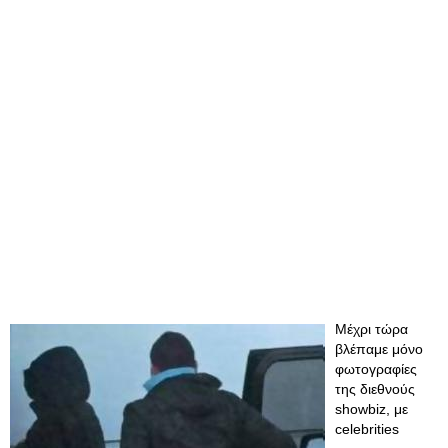
Μέχρι τώρα
βλέπαμε μόνο
φωτογραφίες
της διεθνούς
showbiz, με
celebrities