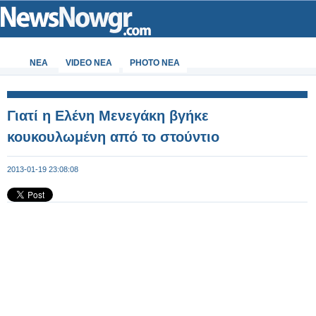
ΝΕΑ
VIDEO NEA
PHOTO NEA
Γιατί η Ελένη Μενεγάκη βγήκε
κουκουλωμένη από το στούντιο
2013-01-19 23:08:08