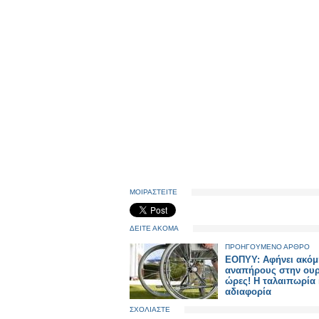
ΜΟΙΡΑΣΤΕΙΤΕ
ΔΕΙΤΕ ΑΚΟΜΑ
ΠΡΟΗΓΟΥΜΕΝΟ ΑΡΘΡΟ
ΕΟΠΥΥ: Αφήνει ακόμ
αναπήρους στην ουρ
ώρες! Η ταλαιπωρία 
αδιαφορία
ΣΧΟΛΙΑΣΤΕ