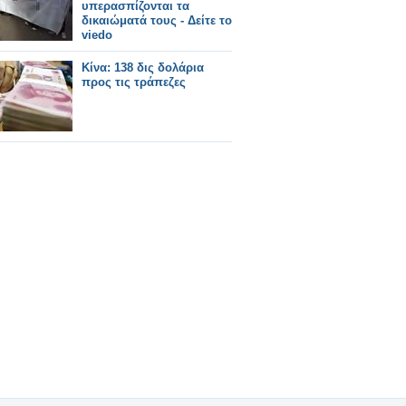
υπερασπίζονται τα
δικαιώματά τους - Δείτε το
viedo
Κίνα: 138 δις δολάρια
προς τις τράπεζες