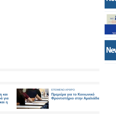
ΕΠΟΜΕΝΟ ΑΡΘΡΟ
η και
Πρεμιέρα για το Κοινωνικό
ά για
Φροντιστήριο στην Αμαλιάδα
και η