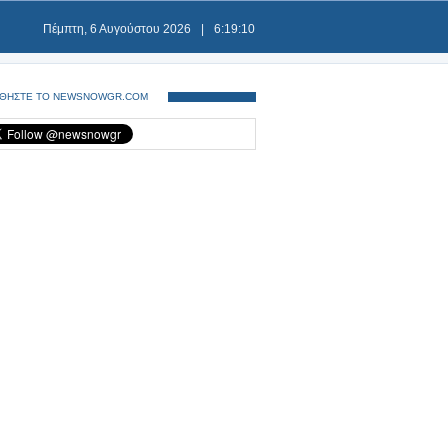
Πέμπτη, 6 Αυγούστου 2026
|
6:19:10
ΘΗΣΤΕ ΤΟ NEWSNOWGR.COM