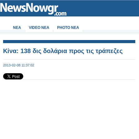
ΝΕΑ
VIDEO NEA
PHOTO NEA
Κίνα: 138 δις δολάρια προς τις τράπεζες
2013-02-08 11:37:02