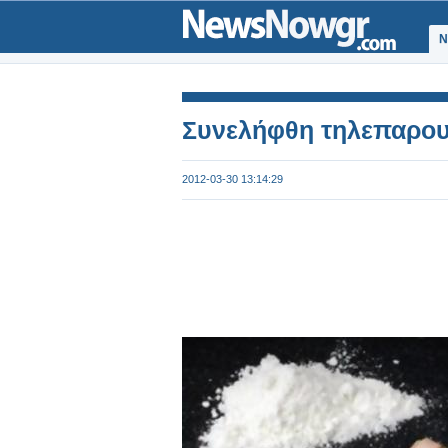
Ν
Συνελήφθη τηλεπαρουσ
2012-03-30 13:14:29