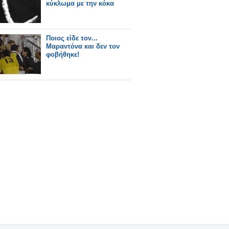
κύκλωμα με την κόκα
Ποιος είδε τον...
Μαραντόνα και δεν τον
φοβήθηκε!