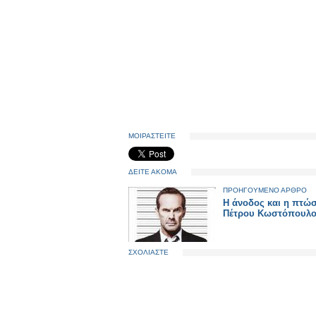
ΜΟΙΡΑΣΤΕΙΤΕ
ΔΕΙΤΕ ΑΚΟΜΑ
ΠΡΟΗΓΟΥΜΕΝΟ ΑΡΘΡΟ
Η άνοδος και η πτώ
Πέτρου Κωστόπουλ
ΣΧΟΛΙΑΣΤΕ