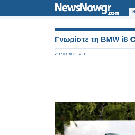
Ν
Γνωρίστε τη BMW i8 C
2012-03-30 13:14:31