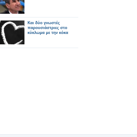
Και δύο γνωστές
παρουσιάστριες στο
κύκλωμα με την κόκα