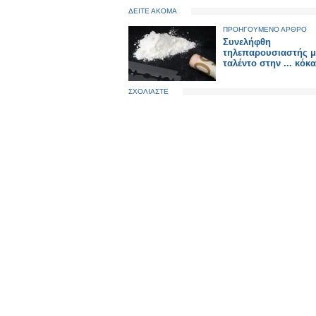
ΔΕΙΤΕ ΑΚΟΜΑ
ΠΡΟΗΓΟΥΜΕΝΟ ΑΡΘΡΟ
Συνελήφθη
τηλεπαρουσιαστής μ
ταλέντο στην ... κόκα
ΣΧΟΛΙΑΣΤΕ