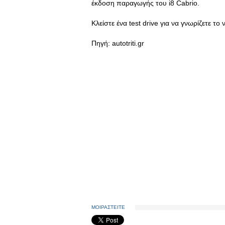
έκδοση παραγωγής του i8 Cabrio.
Κλείστε ένα test drive για να γνωρίζετε το
Πηγή: autotriti.gr
ΜΟΙΡΑΣΤΕΙΤΕ