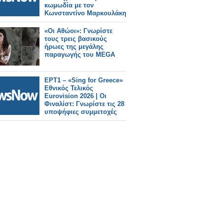
κωμωδία με τον
Κωνσταντίνο Μαρκουλάκη
«Οι Αθώοι»: Γνωρίστε
τους τρεις βασικούς
ήρωες της μεγάλης
παραγωγής του MEGA
ΕΡΤ1 – «Sing for Greece»
Εθνικός Τελικός
Eurovision 2026 | Οι
Φιναλίστ: Γνωρίστε τις 28
υποψήφιες συμμετοχές