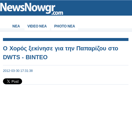
ΝΕΑ
VIDEO NEA
PHOTO NEA
Ο Χορός ξεκίνησε για την Παπαρίζου στο
DWTS - ΒΙΝΤΕΟ
2012-03-30 17:31:38