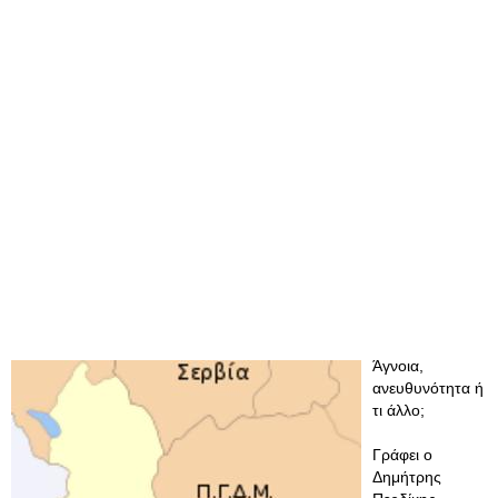
Άγνοια,
ανευθυνότητα ή
τι άλλο;
Γράφει ο
Δημήτρης