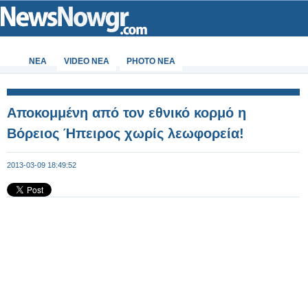
ΝΕΑ
VIDEO NEA
PHOTO NEA
Αποκομμένη από τον εθνικό κορμό η
Βόρειος Ήπειρος χωρίς λεωφορεία!
2013-03-09 18:49:52