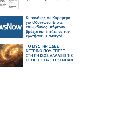
Κυρανάκης σε Καραμέρο
για Οδοντωτό: Είστε
επικίνδυνος, πέφτουν
βράχοι και ζητάτε να τον
κρατήσουμε ανοιχτό.
ΤΟ ΜΥΣΤΗΡΙΩΔΕΣ
ΝΕΤΡΙΝΟ ΠΟΥ ΕΠΕΣΕ
ΣΤΗ ΓΗ ΙΣΩΣ ΑΛΛΑΞΕΙ ΤΙΣ
ΘΕΩΡΙΕΣ ΓΙΑ ΤΟ ΣΥΜΠΑΝ