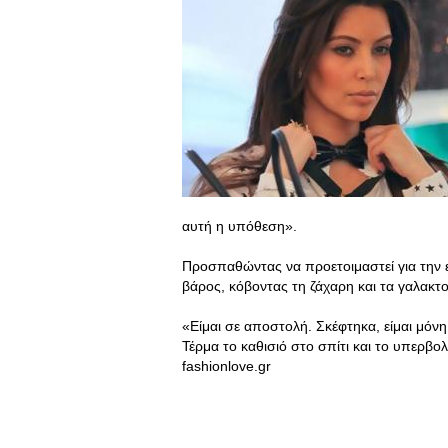
αυτή η υπόθεση».
Προσπαθώντας να προετοιμαστεί για την ε
βάρος, κόβοντας τη ζάχαρη και τα γαλακτ
«Είμαι σε αποστολή. Σκέφτηκα, είμαι μόνη
Τέρμα το καθισιό στο σπίτι και το υπερβο
fashionlove.gr