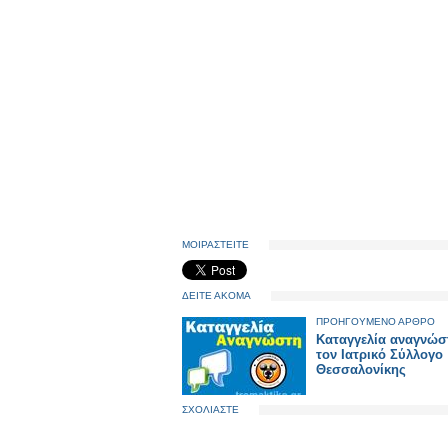
ΜΟΙΡΑΣΤΕΙΤΕ
ΔΕΙΤΕ ΑΚΟΜΑ
ΠΡΟΗΓΟΥΜΕΝΟ ΑΡΘΡΟ
Καταγγελία αναγνώσ
τον Ιατρικό Σύλλογο
Θεσσαλονίκης
ΣΧΟΛΙΑΣΤΕ