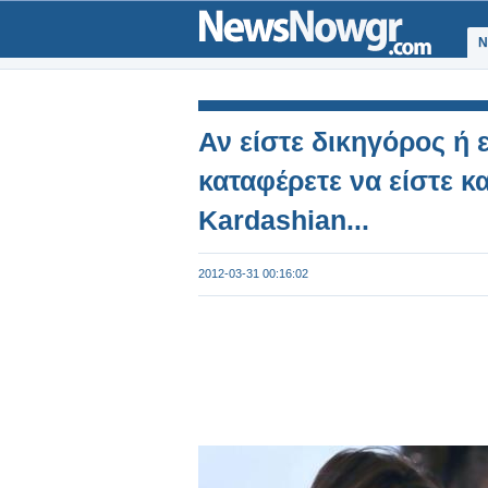
Ν
Αν είστε δικηγόρος ή 
καταφέρετε να είστε κ
Kardashian...
2012-03-31 00:16:02