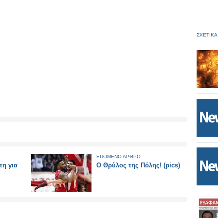
ΣΧΕΤΙΚΑ
ΕΠΟΜΕΝΟ ΑΡΘΡΟ
τη για
Ο Θρύλος της Πόλης! (pics)