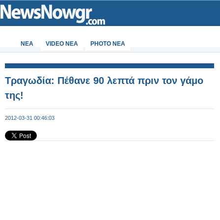
ΝΕΑ
VIDEO NEA
PHOTO NEA
Τραγωδία: Πέθανε 90 λεπτά πριν τον γάμο
της!
2012-03-31 00:46:03