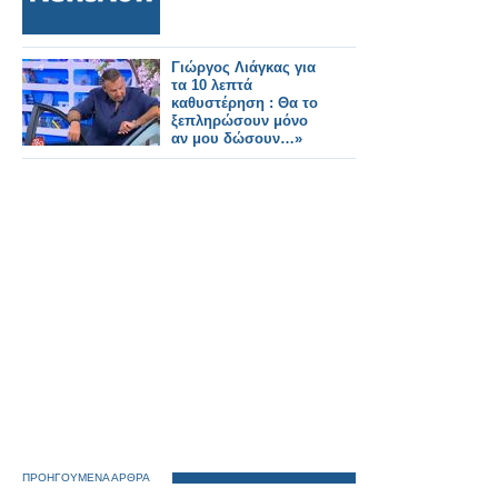
Γιώργος Λιάγκας για
τα 10 λεπτά
καθυστέρηση : Θα το
ξεπληρώσουν μόνο
αν μου δώσουν…»
ΠΡΟΗΓΟΥΜΕΝΑ ΑΡΘΡΑ