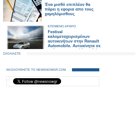
Ένα μισθό επιπλέον θα
πάρει η εφορια απο τους
χαμηλόμισθους
ΕΠΟΜΕΝΟ ΑΡΘΡΟ
Festival
καλομεταχειρισμένων
αυτοκινήτων στην Renault
Automobile. Αυτοκίνητα σε
απίστευτα χαμηλές τιμές!
ΣΧΟΛΙΑΣΤΕ
ΑΚΟΛΟΥΘΗΣΤΕ ΤΟ NEWSNOWGR.COM