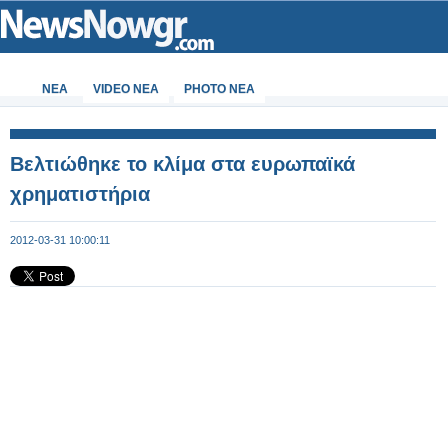
ΝΕΑ
VIDEO NEA
PHOTO NEA
Βελτιώθηκε το κλίμα στα ευρωπαϊκά
χρηματιστήρια
2012-03-31 10:00:11