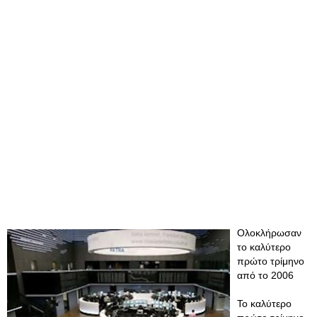
Ολοκλήρωσαν
το καλύτερο
πρώτο τρίμηνο
από το 2006
Το καλύτερο