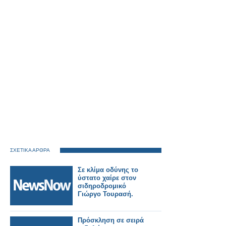
ΣΧΕΤΙΚΑ ΑΡΘΡΑ
Σε κλίμα οδύνης το
ύστατο χαίρε στον
σιδηροδρομικό
Γιώργο Τουρασή.
Πρόσκληση σε σειρά