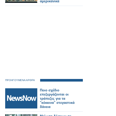
αμερικανικά
ΠΡΟΗΓΟΥΜΕΝΑ ΑΡΘΡΑ
Ποιο σχέδιο
επεξεργάζονται οι
τράπεζες για τα
"κόκκινα" στεγαστικά
δάνεια