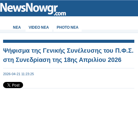
ΝΕΑ
VIDEO NEA
PHOTO NEA
Ψήφισμα της Γενικής Συνέλευσης του Π.Φ.Σ.
στη Συνεδρίαση της 18ης Απριλίου 2026
2026-04-21 11:23:25