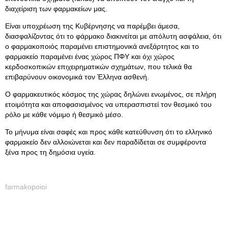
διαχείριση των φαρμακείων μας.
Είναι υποχρέωση της Κυβέρνησης να παρέμβει άμεσα,
διασφαλίζοντας ότι το φάρμακο διακινείται με απόλυτη ασφάλεια, ότι
ο φαρμακοποιός παραμένει επιστημονικά ανεξάρτητος και το
φαρμακείο παραμένει ένας χώρος ΠΦΥ και όχι χώρος
κερδοσκοπικών επιχειρηματικών σχημάτων, που τελικά θα
επιβαρύνουν οικονομικά τον Έλληνα ασθενή.
Ο φαρμακευτικός κόσμος της χώρας δηλώνει ενωμένος, σε πλήρη
ετοιμότητα και αποφασισμένος να υπερασπιστεί τον θεσμικό του
ρόλο με κάθε νόμιμο ή θεσμικό μέσο.
Το μήνυμα είναι σαφές και προς κάθε κατεύθυνση ότι το ελληνικό
φαρμακείο δεν αλλοιώνεται και δεν παραδίδεται σε συμφέροντα
ξένα προς τη δημόσια υγεία.
farmakopoioi