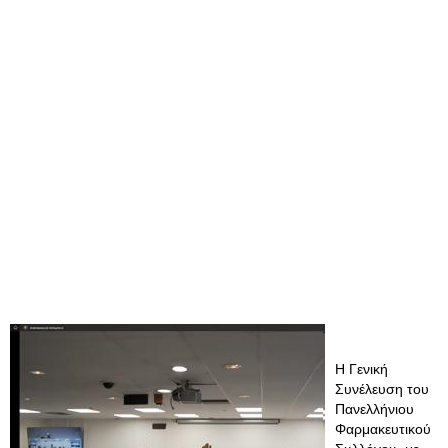
Η Γενική
Συνέλευση του
Πανελλήνιου
Φαρμακευτικού