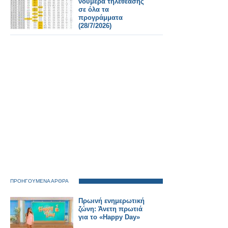
νούμερα τηλεθέασης
σε όλα τα
προγράμματα
(28/7/2026)
ΠΡΟΗΓΟΥΜΕΝΑ ΑΡΘΡΑ
Πρωινή ενημερωτική
ζώνη: Άνετη πρωτιά
για το «Happy Day»