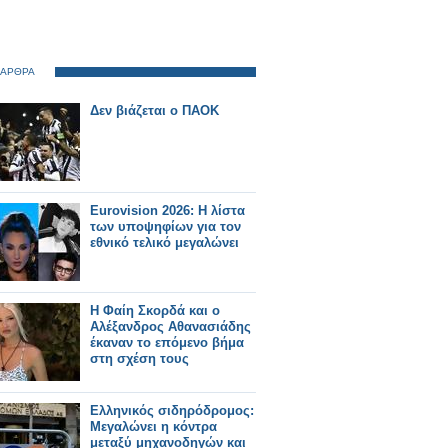
 ΑΡΘΡΑ
Δεν βιάζεται ο ΠΑΟΚ
Eurovision 2026: Η λίστα
των υποψηφίων για τον
εθνικό τελικό μεγαλώνει
Η Φαίη Σκορδά και ο
Αλέξανδρος Αθανασιάδης
έκαναν το επόμενο βήμα
στη σχέση τους
Ελληνικός σιδηρόδρομος:
Μεγαλώνει η κόντρα
μεταξύ μηχανοδηγών και