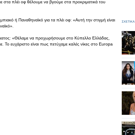
ε στα πλέι οφ θέλουμε να βγούμε στα προκριματικά του
πιακό ή Παναθηναϊκό για τα πλέι οφ: «Αυτή την στιγμή είναι
ΣΧΕΤΙΚΑ
ναϊκό».
ήματος: «Θέλαμε να προχωρήσουμε στο Κύπελλο Ελλάδας,
 Το ευχάριστο είναι πως πετύχαμε καλές νίκες στο Europa