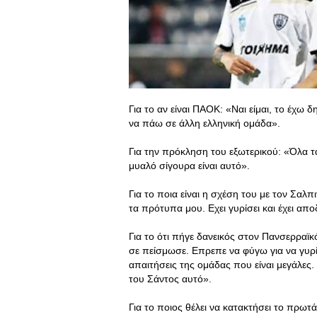
Για το αν είναι ΠΑΟΚ: «Ναι είμαι, το έχω
να πάω σε άλλη ελληνική ομάδα».
Για την πρόκληση του εξωτερικού: «Όλα τα
μυαλό σίγουρα είναι αυτό».
Για το ποια είναι η σχέση του με τον Σαλ
τα πρότυπα μου. Εχει γυρίσει και έχει απ
Για το ότι πήγε δανεικός στον Πανσερραϊ
σε πείσμωσε. Επρεπε να φύγω για να γυρ
απαιτήσεις της ομάδας που είναι μεγάλες.
του Σάντος αυτό».
Για το ποιος θέλει να κατακτήσει το πρωτ