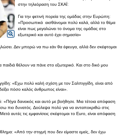
στην τηλεόραση του ΣΚΑΪ:
Για την φετινή πορεία της ομάδας στην Ευρώπη:
«Προσωπικά αισθάνομαι πολύ καλά, αλλά το θέμα
είναι πως μεγαλώνει το όνομα της ομάδας στο
εξωτερικό και αυτό έχει σημασία»
 δηλώσει. Δεν μπορώ να πω εάν θα έφευγα, αλλά δεν σκέφτομαι
 παιδιά θέλουν να πάνε στο εξωτερικό. Και στο δικό μου
πιγγίδη: «Εχω πολύ καλή σχέση με τον Σαλπιγγίδη, είναι από
οδείξει πόσο καλός άνθρωπος είναι».
κό: «Πήγα δανεικός και αυτό με βοήθησε. Μια τέτοια απόφαση
ίσω πιο δυνατός. Δούλεψα πολύ για να ανταποκριθώ στις
 Μετά αυτές τις εμφανίσεις σκέφτομαι το Euro, είναι απόφαση
άθλημα: «Από την στιγμή που δεν είμαστε εμείς, δεν έχω