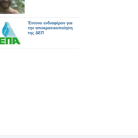
Έντονο ενδιαφέρον για
την αποκρατικοποίηση
της ΔΕΠ