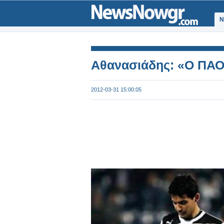
Ν
Αθανασιάδης: «Ο ΠΑΟ
2012-03-31 15:00:05