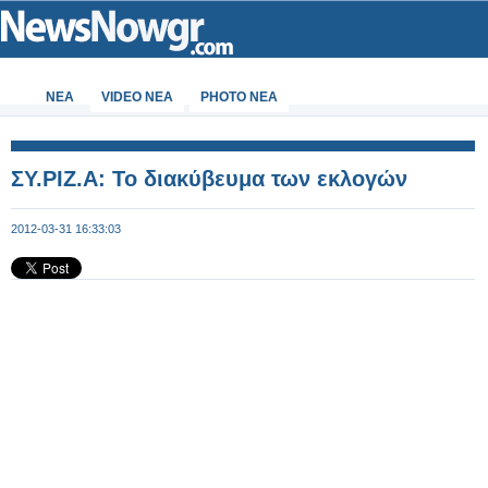
ΝΕΑ
VIDEO NEA
PHOTO NEA
ΣΥ.ΡΙΖ.Α: Το διακύβευμα των εκλογών
2012-03-31 16:33:03