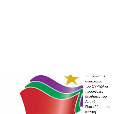
Σύμφωνα με
ανακοίνωση
του ΣΥΡΙΖΑ οι
πρόσφατες
δηλώσεις του
Λουκά
Παπαδήμου σε
ιταλική