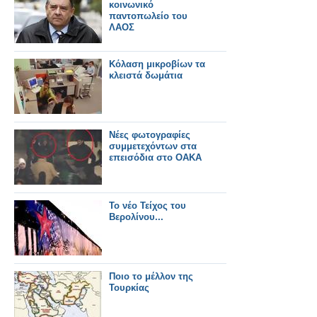
κοινωνικό
παντοπωλείο του
ΛΑΟΣ
Κόλαση μικροβίων τα
κλειστά δωμάτια
Νέες φωτογραφίες
συμμετεχόντων στα
επεισόδια στο ΟΑΚΑ
Το νέο Τείχος του
Βερολίνου...
Ποιο το μέλλον της
Τουρκίας