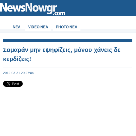
ΝΕΑ
VIDEO NEA
PHOTO NEA
Σαμαράν μην εψηφίζεις, μόνου χάνεις δε
κερδίζεις!
2012-03-31 20:27:04