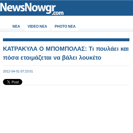
ΝΕΑ
VIDEO NEA
PHOTO NEA
ΚΑΤΡΑΚΥΛΑ Ο ΜΠΟΜΠΟΛΑΣ: Τι πουλάει και
πόσα ετοιμάζεται να βάλει λουκέτο
2012-04-01 07:23:01