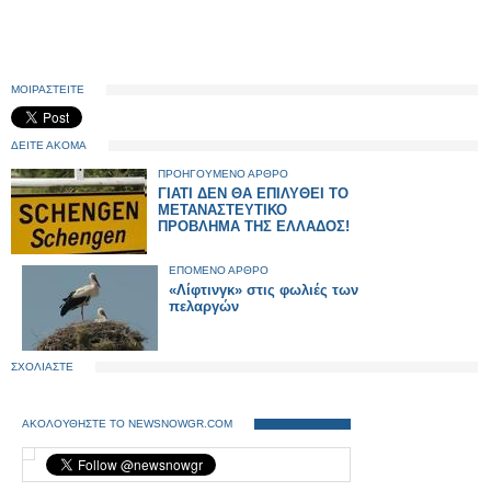
ΜΟΙΡΑΣΤΕΙΤΕ
ΔΕΙΤΕ ΑΚΟΜΑ
ΠΡΟΗΓΟΥΜΕΝΟ ΑΡΘΡΟ
ΓΙΑΤΙ ΔΕΝ ΘΑ ΕΠΙΛΥΘΕΙ ΤΟ
ΜΕΤΑΝΑΣΤΕΥΤΙΚΟ
ΠΡΟΒΛΗΜΑ ΤΗΣ ΕΛΛΑΔΟΣ!
ΕΠΟΜΕΝΟ ΑΡΘΡΟ
«Λίφτινγκ» στις φωλιές των
πελαργών
ΣΧΟΛΙΑΣΤΕ
ΑΚΟΛΟΥΘΗΣΤΕ ΤΟ NEWSNOWGR.COM