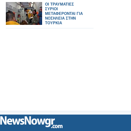
ΟΙ ΤΡΑΥΜΑΤΙΕΣ
ΣΥΡΙΟΙ
ΜΕΤΑΦΕΡΟΝΤΑΙ ΓΙΑ
ΝΟΣΗΛΕΙΑ ΣΤΗΝ
ΤΟΥΡΚΙΑ