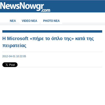
ΝΕΑ
VIDEO NEA
PHOTO NEA
H Microsoft «πήρε το όπλο της» κατά της
πειρατείας
2012-04-01 10:22:05