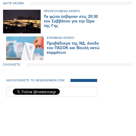
ΔΕΙΤΕ ΑΚΟΜΑ
ΠΡΟΗΓΟΥΜΕΝΟ ΑΡΘΡΟ
Τα φώτα έσβησαν στις 20:30
του Σαββάτου για την Ώρα
της Γης
ΕΠΟΜΕΝΟ ΑΡΘΡΟ
Προβάδισμα της ΝΔ, άνοδο
του ΠΑΣΟΚ και Βουλή οκτώ
κομμάτων
ΣΧΟΛΙΑΣΤΕ
ΑΚΟΛΟΥΘΗΣΤΕ ΤΟ NEWSNOWGR.COM