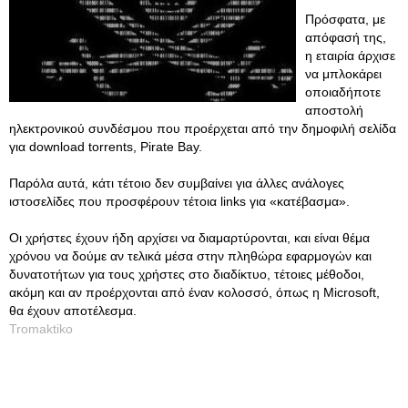
Πρόσφατα, με
απόφασή της,
η εταιρία άρχισε
να μπλοκάρει
οποιαδήποτε
αποστολή
ηλεκτρονικού συνδέσμου που προέρχεται από την δημοφιλή σελίδα
για download torrents, Pirate Bay.
Παρόλα αυτά, κάτι τέτοιο δεν συμβαίνει για άλλες ανάλογες
ιστοσελίδες που προσφέρουν τέτοια links για «κατέβασμα».
Οι χρήστες έχουν ήδη αρχίσει να διαμαρτύρονται, και είναι θέμα
χρόνου να δούμε αν τελικά μέσα στην πληθώρα εφαρμογών και
δυνατοτήτων για τους χρήστες στο διαδίκτυο, τέτοιες μέθοδοι,
ακόμη και αν προέρχονται από έναν κολοσσό, όπως η Μicrosoft,
θα έχουν αποτέλεσμα.
Tromaktiko