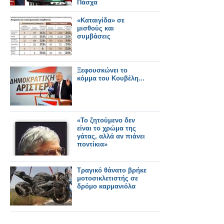
Πάσχα
«Καταιγίδα» σε
μισθούς και
συμβάσεις
Ξεφουσκώνει το
κόμμα του Κουβέλη...
«Το ζητούμενο δεν
είναι το χρώμα της
γάτας, αλλά αν πιάνει
ποντίκια»
Τραγικό θάνατο βρήκε
μοτοσικλετιστής σε
δρόμο καρμανιόλα