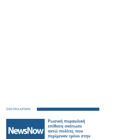
ΣΧΕΤΙΚΑ ΑΡΘΡΑ
Ρωσική πυραυλική
επίθεση σκότωσε
οκτώ πολίτες που
περίμεναν τρένο στην