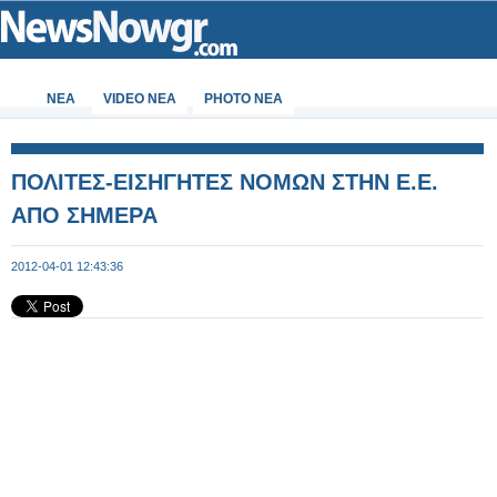
ΝΕΑ
VIDEO NEA
PHOTO NEA
ΠΟΛΙΤΕΣ-ΕΙΣΗΓΗΤΕΣ ΝΟΜΩΝ ΣΤΗΝ Ε.Ε.
ΑΠΟ ΣΗΜΕΡΑ
2012-04-01 12:43:36