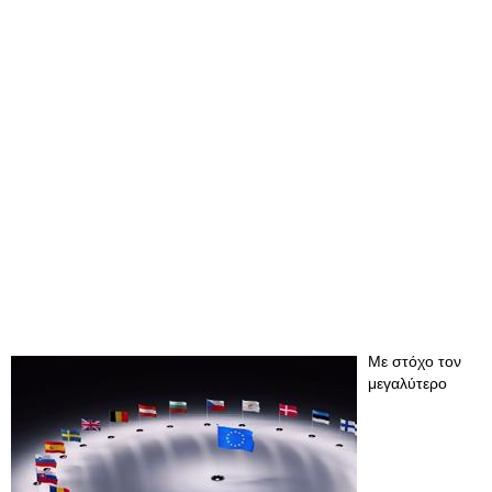
Με στόχο τον
μεγαλύτερο