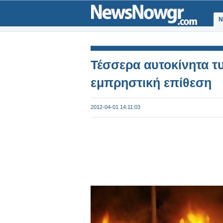
Ν
Τέσσερα αυτοκίνητα τ
εμπρηστική επίθεση
2012-04-01 14:11:03