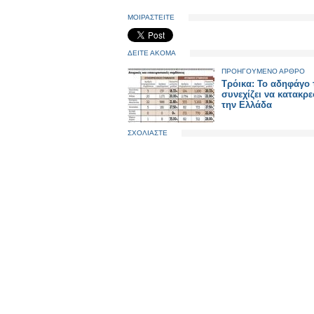
ΜΟΙΡΑΣΤΕΙΤΕ
ΔΕΙΤΕ ΑΚΟΜΑ
ΠΡΟΗΓΟΥΜΕΝΟ ΑΡΘΡΟ
Τρόικα: Το αδηφάγο 
συνεχίζει να κατακρε
την Ελλάδα
ΣΧΟΛΙΑΣΤΕ