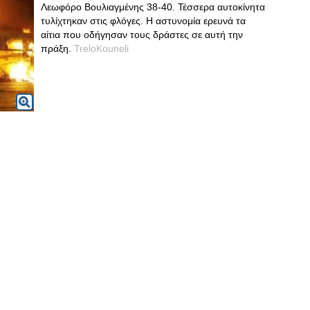
Λεωφόρο Βουλιαγμένης 38-40. Τέσσερα αυτοκίνητα
τυλίχτηκαν στις φλόγες. Η αστυνομία ερευνά τα
αίτια που οδήγησαν τους δράστες σε αυτή την
πράξη.
TreloKouneli