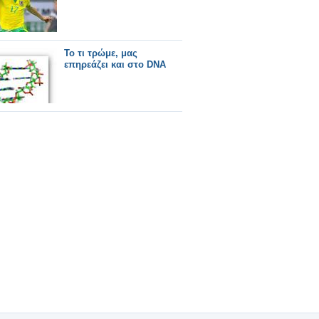
Το τι τρώμε, μας
επηρεάζει και στο DNA