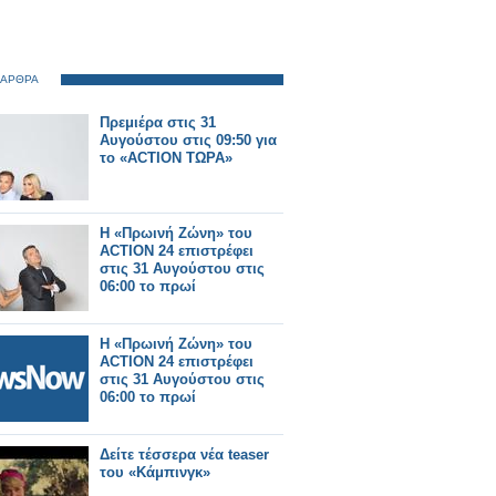
 ΑΡΘΡΑ
Πρεμιέρα στις 31
Αυγούστου στις 09:50 για
το «ACTION ΤΩΡΑ»
Η «Πρωινή Ζώνη» του
ACTION 24 επιστρέφει
στις 31 Αυγούστου στις
06:00 το πρωί
Η «Πρωινή Ζώνη» του
ACTION 24 επιστρέφει
στις 31 Αυγούστου στις
06:00 το πρωί
Δείτε τέσσερα νέα teaser
του «Κάμπινγκ»