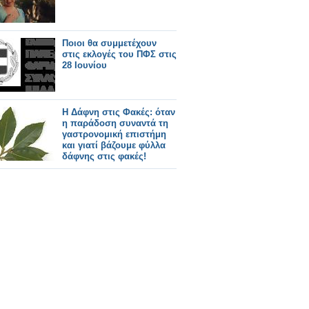
Ποιοι θα συμμετέχουν
στις εκλογές του ΠΦΣ στις
28 Ιουνίου
Η Δάφνη στις Φακές: όταν
η παράδοση συναντά τη
γαστρονομική επιστήμη
και γιατί βάζουμε φύλλα
δάφνης στις φακές!