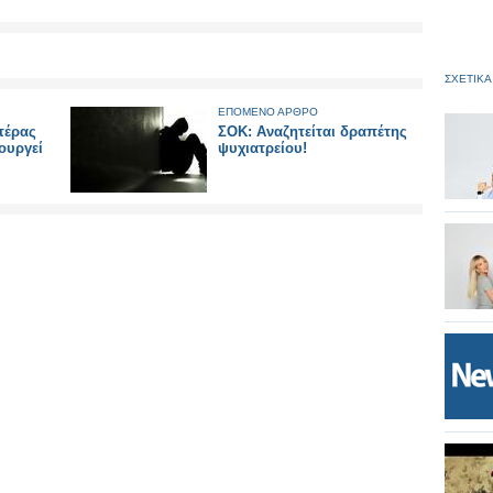
ΣΧΕΤΙΚΑ
ΕΠΟΜΕΝΟ ΑΡΘΡΟ
τέρας
ΣΟΚ: Αναζητείται δραπέτης
ουργεί
ψυχιατρείου!