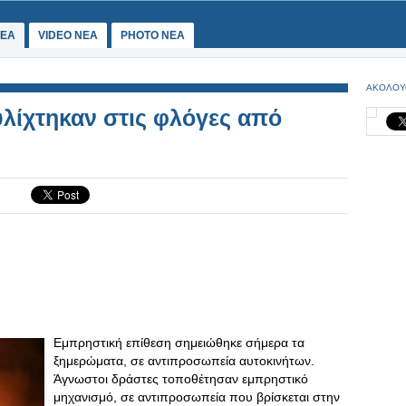
ΕΑ
VIDEO NEA
PHOTO NEA
ΑΚΟΛΟΥ
υλίχτηκαν στις φλόγες από
Εμπρηστική επίθεση σημειώθηκε σήμερα τα
ξημερώματα, σε αντιπροσωπεία αυτοκινήτων.
Άγνωστοι δράστες τοποθέτησαν εμπρηστικό
μηχανισμό, σε αντιπροσωπεία που βρίσκεται στην