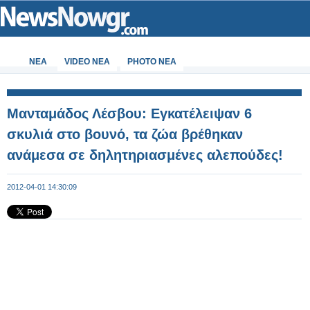
ΝΕΑ
VIDEO NEA
PHOTO NEA
Μανταμάδος Λέσβου: Εγκατέλειψαν 6
σκυλιά στο βουνό, τα ζώα βρέθηκαν
ανάμεσα σε δηλητηριασμένες αλεπούδες!
2012-04-01 14:30:09