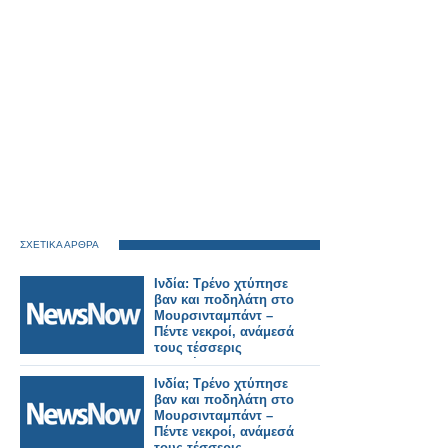
ΣΧΕΤΙΚΑ ΑΡΘΡΑ
Ινδία: Τρένο χτύπησε
βαν και ποδηλάτη στο
Μουρσινταμπάντ –
Πέντε νεκροί, ανάμεσά
τους τέσσερις
μαθητές.
Ινδία; Τρένο χτύπησε
βαν και ποδηλάτη στο
Μουρσινταμπάντ –
Πέντε νεκροί, ανάμεσά
τους τέσσερις