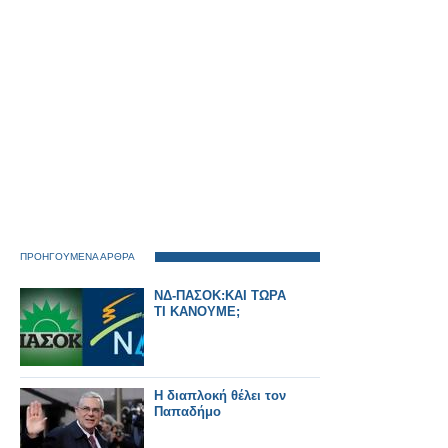
ΠΡΟΗΓΟΥΜΕΝΑ ΑΡΘΡΑ
ΝΔ-ΠΑΣΟΚ:KAI TΩΡΑ
ΤΙ ΚΑΝΟΥΜΕ;
Η διαπλοκή θέλει τον
Παπαδήμο