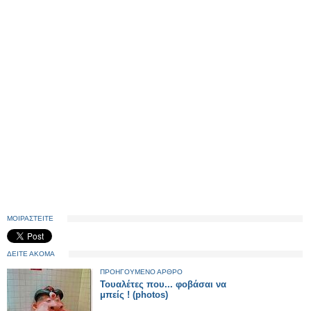
ΜΟΙΡΑΣΤΕΙΤΕ
ΔΕΙΤΕ ΑΚΟΜΑ
ΠΡΟΗΓΟΥΜΕΝΟ ΑΡΘΡΟ
Τουαλέτες που... φοβάσαι να
μπείς ! (photos)