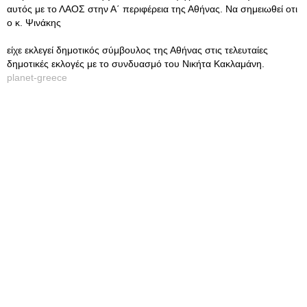
αυτός με το ΛΑΟΣ στην Α΄ περιφέρεια της Αθήνας. Να σημειωθεί οτι
ο κ. Ψινάκης
είχε εκλεγεί δημοτικός σύμβουλος της Αθήνας στις τελευταίες
δημοτικές εκλογές με το συνδυασμό του Νικήτα Κακλαμάνη.
planet-greece