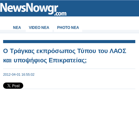
ΝΕΑ
VIDEO NEA
PHOTO NEA
Ο Τράγκας εκπρόσωπος Τύπου του ΛΑΟΣ
και υποψήφιος Επικρατείας;
2012-04-01 16:55:02