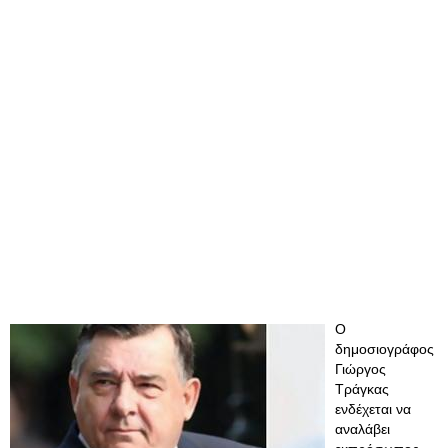
Ο
δημοσιογράφος
Γιώργος
Τράγκας
ενδέχεται να
αναλάβει