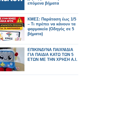
επόμενα βήματα
ΚΜΕΣ: Παράταση έως 1/5
– Τι πρέπει να κάνουν τα
φαρμακεία (Οδηγός σε 5
βήματα)
ΕΠΙΚΙΝΔΥΝΑ ΠΑΙΧΝΙΔΙΑ
ΓΙΑ ΠΑΙΔΙΑ ΚΑΤΩ ΤΩΝ 5
ΕΤΩΝ ΜΕ ΤΗΝ ΧΡΗΣΗ Α.Ι.