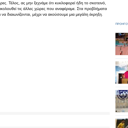
ρες. Τέλος, ας μην ξεχνάμε ότι κυκλοφορεί ήδη το σκοτεινό,
 ακολουθεί τις άλλες χώρες που αναφέραμε. Στα προβλήματα
 να διαιωνίζονται, μέχρι να ακούσουμε μια μεγάλη έκρηξη.
ΠΡΟΗΓΟ