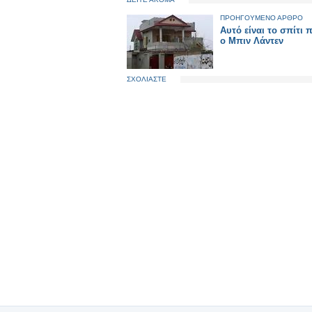
ΠΡΟΗΓΟΥΜΕΝΟ ΑΡΘΡΟ
Aυτό είναι το σπίτι 
ο Μπιν Λάντεν
ΣΧΟΛΙΑΣΤΕ