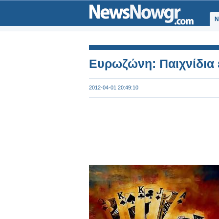
Ν
Ευρωζώνη: Παιχνίδια 
2012-04-01 20:49:10