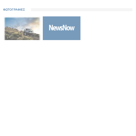
ΦΩΤΟΓΡΑΦΙΕΣ