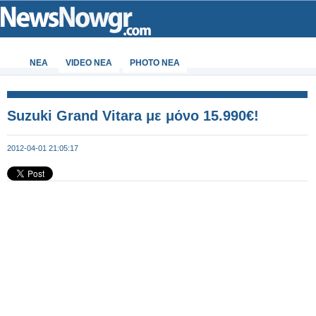
ΝΕΑ
VIDEO NEA
PHOTO NEA
Suzuki Grand Vitara με μόνο 15.990€!
2012-04-01 21:05:17