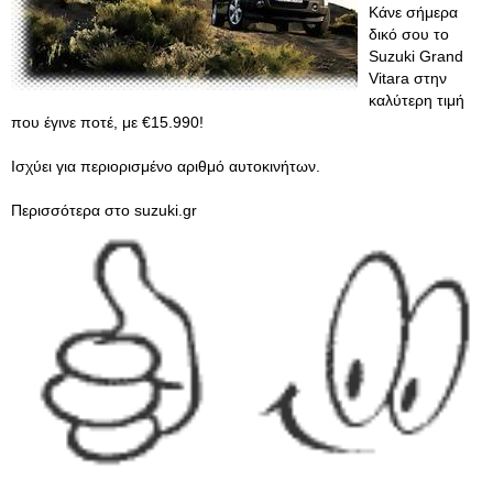
Κάνε σήμερα
δικό σου το
Suzuki Grand
Vitara στην
καλύτερη τιμή
που έγινε ποτέ, με €15.990!
Ισχύει για περιορισμένο αριθμό αυτοκινήτων.
Περισσότερα στο suzuki.gr