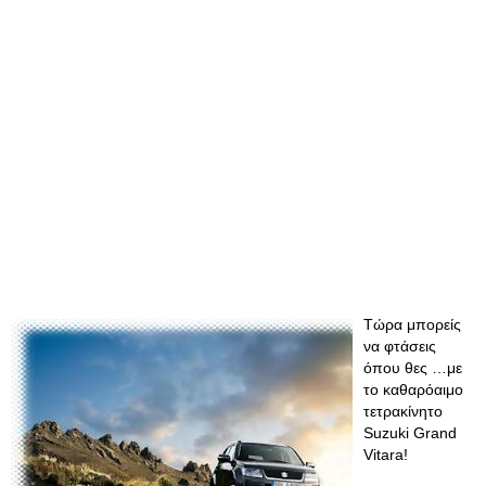
Τώρα μπορείς
να φτάσεις
όπου θες …με
το καθαρόαιμο
τετρακίνητο
Suzuki Grand
Vitara!