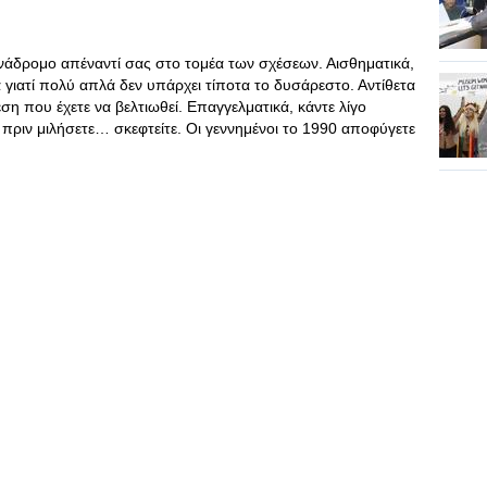
νάδρομο απέναντί σας στο τομέα των σχέσεων. Αισθηματικά,
 γιατί πολύ απλά δεν υπάρχει τίποτα το δυσάρεστο. Αντίθετα
ση που έχετε να βελτιωθεί. Επαγγελματικά, κάντε λίγο
πριν μιλήσετε… σκεφτείτε. Οι γεννημένοι το 1990 αποφύγετε