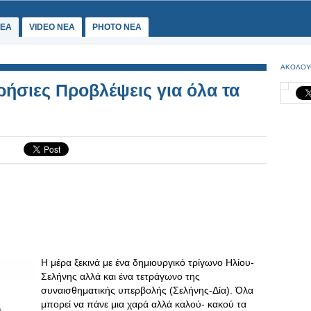
ΕΑ
VIDEO NEA
PHOTO NEA
ΑΚΟΛΟΥ
ρήσιες Προβλέψεις για όλα τα
Η μέρα ξεκινά με ένα δημιουργικό τρίγωνο Ηλίου-
Σελήνης αλλά και ένα τετράγωνο της
συναισθηματικής υπερβολής (Σελήνης-Δία). Όλα
μπορεί να πάνε μια χαρά αλλά καλού- κακού τα