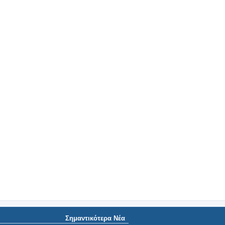
Σημαντικότερα Νέα