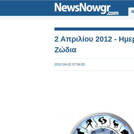
Ν
2 Απριλίου 2012 - Ημε
Ζώδια
2012-04-02 07:54:03